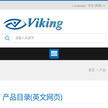
中文 (简体)
首页
产品
产品目录(英文网页)