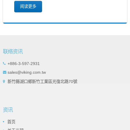
阅读更多
联络资讯
+886-3-597-2931
sales@viking.com.tw
新竹縣湖口鄉新竹工業區光復北路70號
资讯
首页