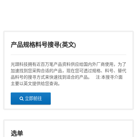
产品规格料号搜寻(英文)
光頡科技拥有近百万笔产品资料供应给国内外厂商使用，为了
加速找到您采购合适的产品，现在您可透过规格、料号、替代
品料号的搜寻方式来快速找到适合的产品。 注:本搜寻介面
主要以英文提供给您查询。
立即前往
选单