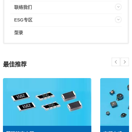
联络我们
ESG专区
型录
最佳推荐