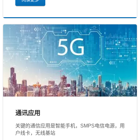
通讯应用
关键的通信应用是智能手机，SMPS电信电源，用
户线卡，无线基站