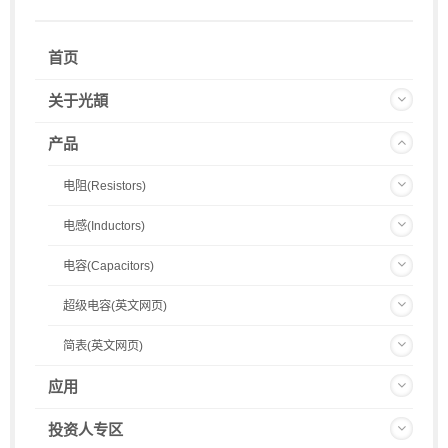
首页
关于光頡
产品
电阻(Resistors)
电感(Inductors)
电容(Capacitors)
超级电容(英文网页)
简表(英文网页)
应用
投资人专区