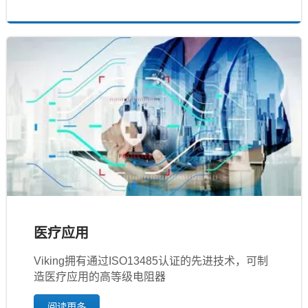
医疗应用
Viking拥有通过ISO13485认证的先进技术，可制
造医疗应用的高等级电阻器
阅读更多