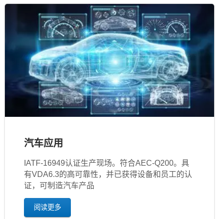
汽车应用
IATF‐16949认证生产现场。符合AEC-Q200。具
有VDA6.3的高可靠性，并已获得设备和员工的认
证，可制造汽车产品
阅读更多