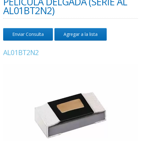
PELÍCULA DELGADA (SERIE AL
AL01BT2N2)
Enviar Consulta
Agregar a la lista
AL01BT2N2