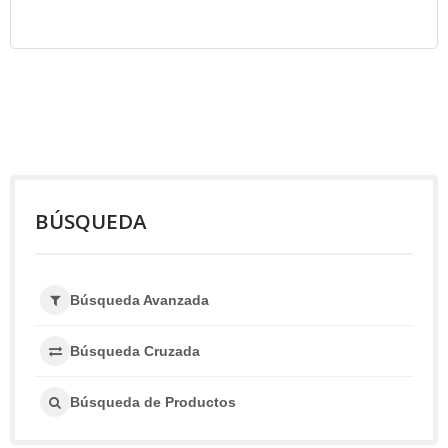
BÚSQUEDA
Búsqueda Avanzada
Búsqueda Cruzada
Búsqueda de Productos