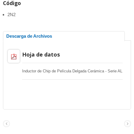
Código
2N2
Descarga de Archivos
Hoja de datos
Inductor de Chip de Película Delgada Cerámica - Serie AL