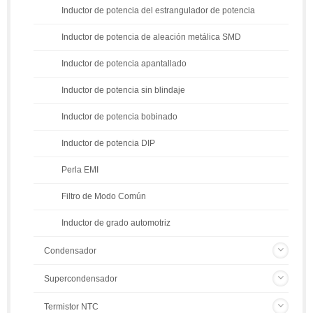
Inductor de potencia del estrangulador de potencia
Inductor de potencia de aleación metálica SMD
Inductor de potencia apantallado
Inductor de potencia sin blindaje
Inductor de potencia bobinado
Inductor de potencia DIP
Perla EMI
Filtro de Modo Común
Inductor de grado automotriz
Condensador
Supercondensador
Termistor NTC