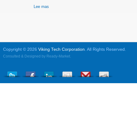
Lee mas
Copyright © 2026
Viking Tech Corporation
. All Rights Reserved.
Consulted & Designed by
Ready-Market
.