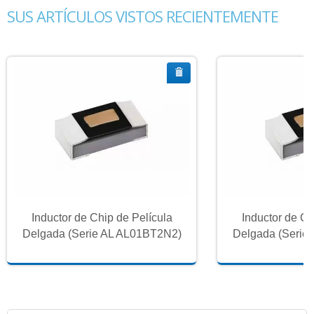
SUS ARTÍCULOS VISTOS RECIENTEMENTE
Inductor de Chip de Película
Inductor de Ch
Delgada (Serie AL AL01BT2N2)
Delgada (Serie