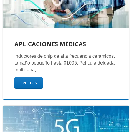
APLICACIONES MÉDICAS
Inductores de chip de alta frecuencia cerámicos,
tamaño pequeño hasta 01005. Película delgada,
multicapa,...
Lee mas