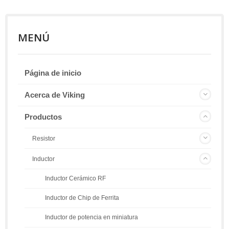
MENÚ
Página de inicio
Acerca de Viking
Productos
Resistor
Inductor
Inductor Cerámico RF
Inductor de Chip de Ferrita
Inductor de potencia en miniatura