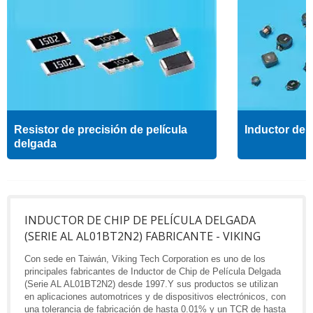
Resistor de precisión de película
Inductor de a
delgada
INDUCTOR DE CHIP DE PELÍCULA DELGADA
(SERIE AL AL01BT2N2) FABRICANTE - VIKING
Con sede en Taiwán, Viking Tech Corporation es uno de los
principales fabricantes de Inductor de Chip de Película Delgada
(Serie AL AL01BT2N2) desde 1997.Y sus productos se utilizan
en aplicaciones automotrices y de dispositivos electrónicos, con
una tolerancia de fabricación de hasta 0.01% y un TCR de hasta