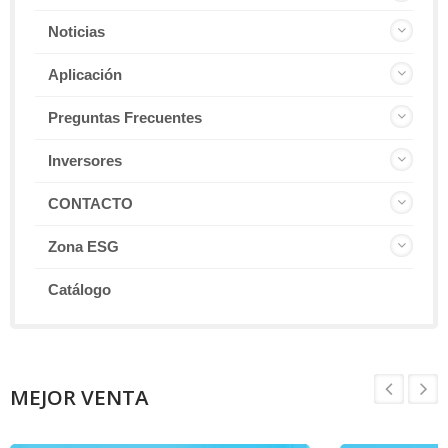
Noticias
Aplicación
Preguntas Frecuentes
Inversores
CONTACTO
Zona ESG
Catálogo
MEJOR VENTA