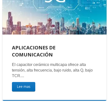
APLICACIONES DE
COMUNICACIÓN
El capacitor cerámico multicapa ofrece alta
tensión, alta frecuencia, bajo ruido, alta Q, bajo
TCR....
Lee mas