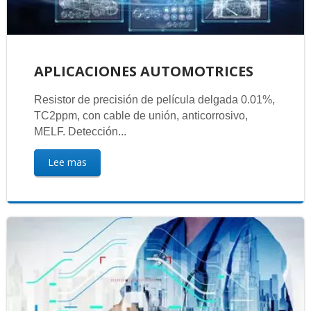
APLICACIONES AUTOMOTRICES
Resistor de precisión de película delgada 0.01%,
TC2ppm, con cable de unión, anticorrosivo,
MELF. Detección...
Lee mas