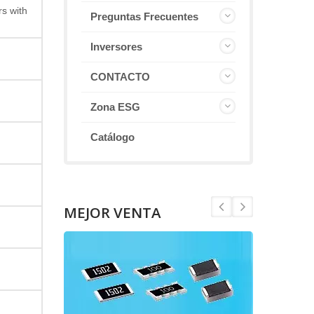
s with
Preguntas Frecuentes
Inversores
CONTACTO
Zona ESG
Catálogo
MEJOR VENTA