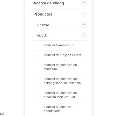
Acerca de Viking
Productos
Resistor
Inductor
Inductor Cerámico RF
Inductor de Chip de Ferrita
Inductor de potencia en
miniatura
Inductor de potencia del
estrangulador de potencia
Inductor de potencia de
aleación metálica SMD
Inductor de potencia
apantallado
dad