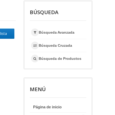
BÚSQUEDA
Búsqueda Avanzada
lista
Búsqueda Cruzada
Búsqueda de Productos
MENÚ
Página de inicio