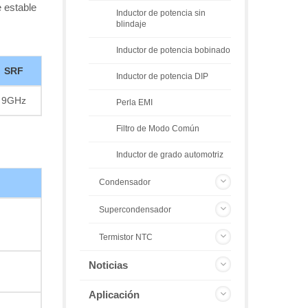
e estable
Inductor de potencia sin
blindaje
Inductor de potencia bobinado
SRF
Inductor de potencia DIP
9GHz
Perla EMI
Filtro de Modo Común
Inductor de grado automotriz
Condensador
Supercondensador
Termistor NTC
Noticias
Aplicación