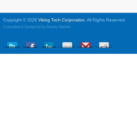
Copyright © 2026
Viking Tech Corporation
. All Rights Reserved.
Consulted & Designed by
Ready-Market
.