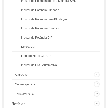
Indutor de Potência de Liga Metálica SMD
Indutor de Potência Blindado
Indutor de Potência Sem Blindagem
Indutor de Potência Com Fio
Indutor de Potência DIP
Esfera EMI
Filtro de Modo Comum
Indutor de Grau Automotivo
Capacitor
Supercapacitor
Termistor NTC
Notícias