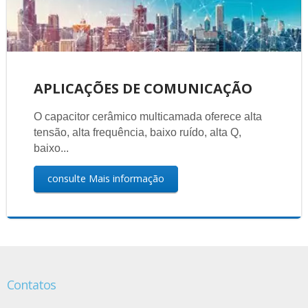
APLICAÇÕES DE COMUNICAÇÃO
O capacitor cerâmico multicamada oferece alta
tensão, alta frequência, baixo ruído, alta Q,
baixo...
consulte Mais informação
Contatos