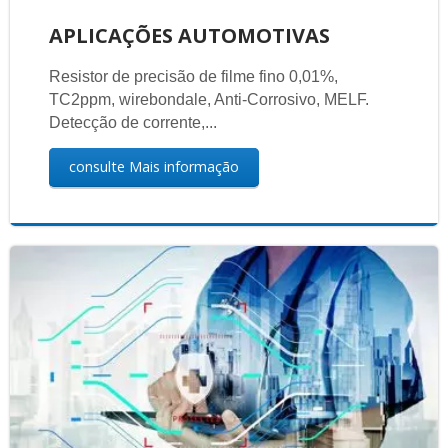
APLICAÇÕES AUTOMOTIVAS
Resistor de precisão de filme fino 0,01%,
TC2ppm, wirebondale, Anti-Corrosivo, MELF.
Detecção de corrente,...
consulte Mais informação