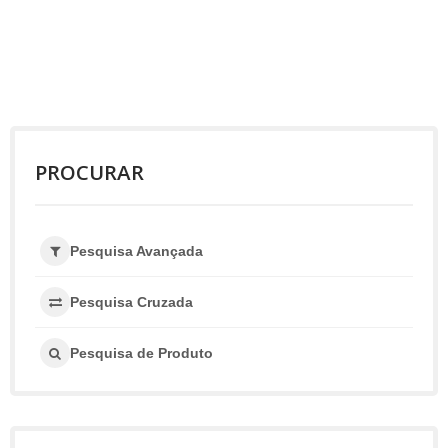
PROCURAR
Pesquisa Avançada
Pesquisa Cruzada
Pesquisa de Produto