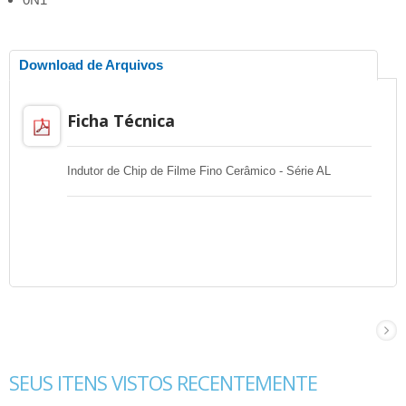
Download de Arquivos
Ficha Técnica
Indutor de Chip de Filme Fino Cerâmico - Série AL
SEUS ITENS VISTOS RECENTEMENTE