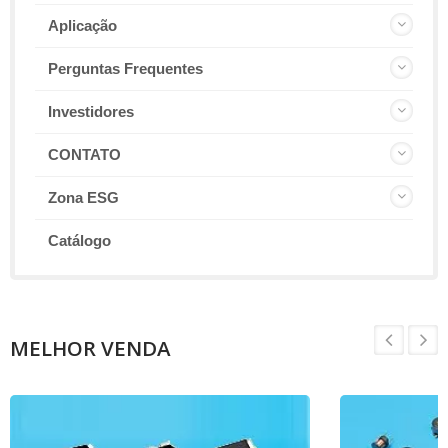
Aplicação
Perguntas Frequentes
Investidores
CONTATO
Zona ESG
Catálogo
MELHOR VENDA