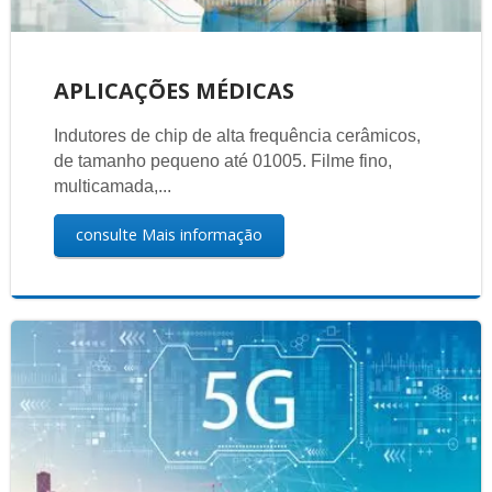
APLICAÇÕES MÉDICAS
Indutores de chip de alta frequência cerâmicos,
de tamanho pequeno até 01005. Filme fino,
multicamada,...
consulte Mais informação