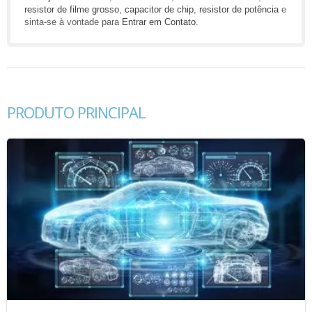
resistor de filme grosso
,
capacitor de chip
,
resistor de potência
e
sinta-se à vontade para
Entrar em Contato
.
PRODUTO PRINCIPAL