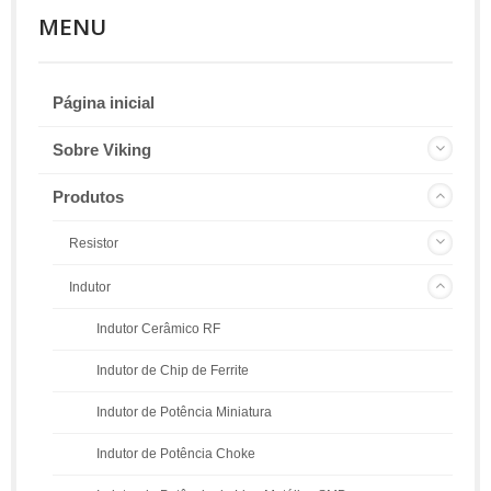
MENU
Página inicial
Sobre Viking
Produtos
Resistor
Indutor
Indutor Cerâmico RF
Indutor de Chip de Ferrite
Indutor de Potência Miniatura
Indutor de Potência Choke