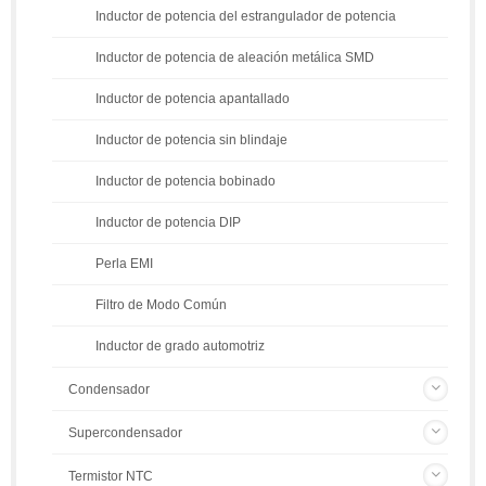
Inductor de potencia del estrangulador de potencia
Inductor de potencia de aleación metálica SMD
Inductor de potencia apantallado
Inductor de potencia sin blindaje
Inductor de potencia bobinado
Inductor de potencia DIP
Perla EMI
Filtro de Modo Común
Inductor de grado automotriz
Condensador
Supercondensador
Termistor NTC