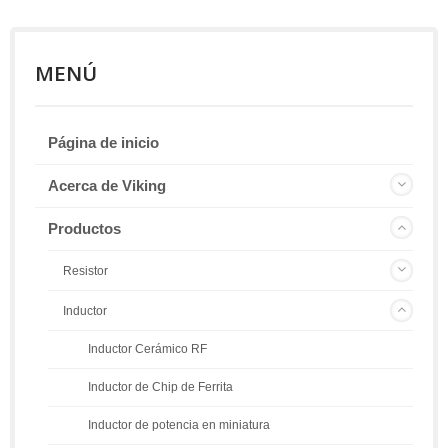
MENÚ
Página de inicio
Acerca de Viking
Productos
Resistor
Inductor
Inductor Cerámico RF
Inductor de Chip de Ferrita
Inductor de potencia en miniatura