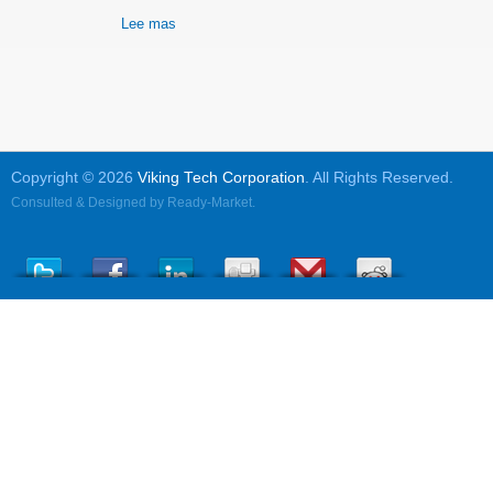
Lee mas
Copyright © 2026
Viking Tech Corporation
. All Rights Reserved.
Consulted & Designed by
Ready-Market
.