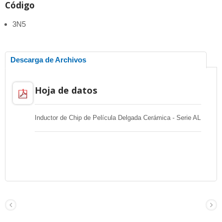
Código
3N5
Descarga de Archivos
Hoja de datos
Inductor de Chip de Película Delgada Cerámica - Serie AL