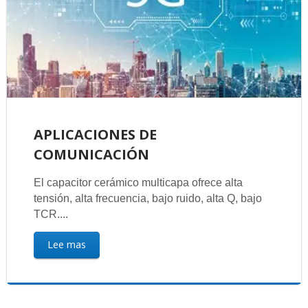
APLICACIONES DE
COMUNICACIÓN
El capacitor cerámico multicapa ofrece alta
tensión, alta frecuencia, bajo ruido, alta Q, bajo
TCR....
Lee mas