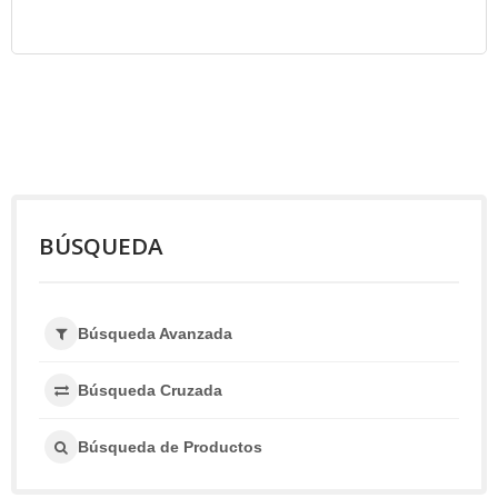
BÚSQUEDA
Búsqueda Avanzada
Búsqueda Cruzada
Búsqueda de Productos