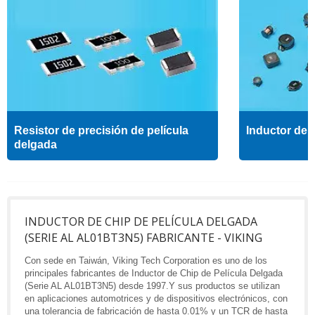
Resistor de precisión de película
Inductor de a
delgada
INDUCTOR DE CHIP DE PELÍCULA DELGADA
(SERIE AL AL01BT3N5) FABRICANTE - VIKING
Con sede en Taiwán, Viking Tech Corporation es uno de los
principales fabricantes de Inductor de Chip de Película Delgada
(Serie AL AL01BT3N5) desde 1997.Y sus productos se utilizan
en aplicaciones automotrices y de dispositivos electrónicos, con
una tolerancia de fabricación de hasta 0.01% y un TCR de hasta