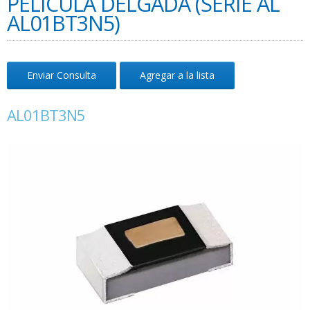
PELÍCULA DELGADA (SERIE AL
AL01BT3N5)
Enviar Consulta
Agregar a la lista
AL01BT3N5