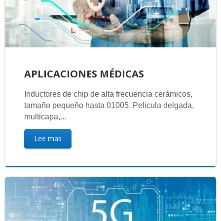
APLICACIONES MÉDICAS
Inductores de chip de alta frecuencia cerámicos,
tamaño pequeño hasta 01005. Película delgada,
multicapa,...
Lee mas