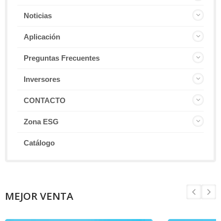
Noticias
Aplicación
Preguntas Frecuentes
Inversores
CONTACTO
Zona ESG
Catálogo
MEJOR VENTA