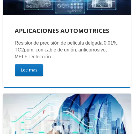
APLICACIONES AUTOMOTRICES
Resistor de precisión de película delgada 0.01%,
TC2ppm, con cable de unión, anticorrosivo,
MELF. Detección...
Lee mas