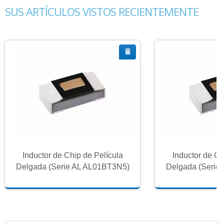
SUS ARTÍCULOS VISTOS RECIENTEMENTE
Inductor de Chip de Película
Inductor de Ch
Delgada (Serie AL AL01BT3N5)
Delgada (Serie