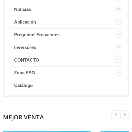
Noticias
Aplicación
Preguntas Frecuentes
Inversores
CONTACTO
Zona ESG
Catálogo
MEJOR VENTA