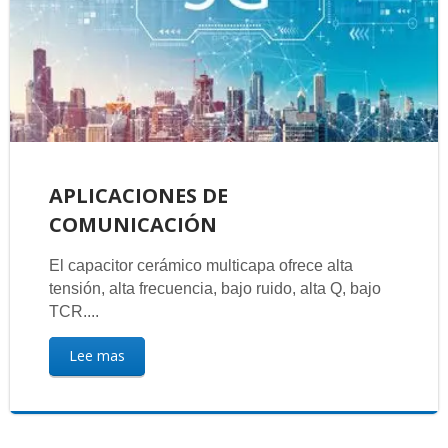
APLICACIONES DE
COMUNICACIÓN
El capacitor cerámico multicapa ofrece alta
tensión, alta frecuencia, bajo ruido, alta Q, bajo
TCR....
Lee mas