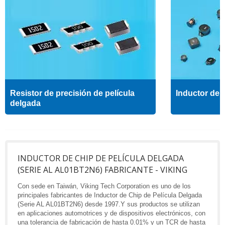
Resistor de precisión de película
Inductor de a
delgada
INDUCTOR DE CHIP DE PELÍCULA DELGADA
(SERIE AL AL01BT2N6) FABRICANTE - VIKING
Con sede en Taiwán, Viking Tech Corporation es uno de los
principales fabricantes de Inductor de Chip de Película Delgada
(Serie AL AL01BT2N6) desde 1997.Y sus productos se utilizan
en aplicaciones automotrices y de dispositivos electrónicos, con
una tolerancia de fabricación de hasta 0.01% y un TCR de hasta