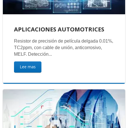
APLICACIONES AUTOMOTRICES
Resistor de precisión de película delgada 0.01%,
TC2ppm, con cable de unión, anticorrosivo,
MELF. Detección...
Lee mas