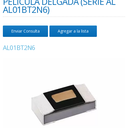
PELÍCULA DELGADA (SERIE AL
AL01BT2N6)
Enviar Consulta
Agregar a la lista
AL01BT2N6