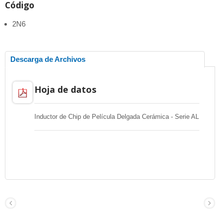
Código
2N6
Descarga de Archivos
Hoja de datos
Inductor de Chip de Película Delgada Cerámica - Serie AL