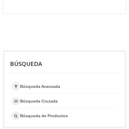
BÚSQUEDA
Búsqueda Avanzada
Búsqueda Cruzada
Búsqueda de Productos