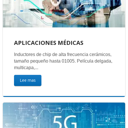
APLICACIONES MÉDICAS
Inductores de chip de alta frecuencia cerámicos,
tamaño pequeño hasta 01005. Película delgada,
multicapa,...
Lee mas