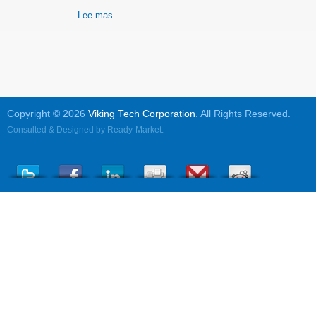
Lee mas
Copyright © 2026
Viking Tech Corporation
. All Rights Reserved.
Consulted & Designed by
Ready-Market
.