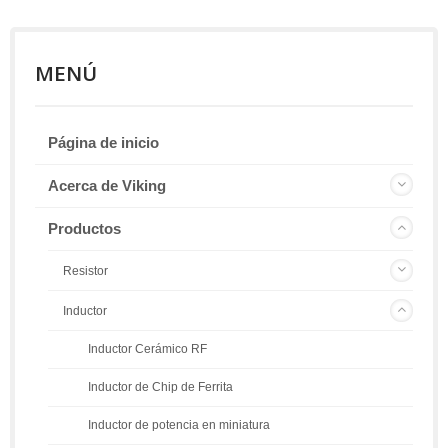
MENÚ
Página de inicio
Acerca de Viking
Productos
Resistor
Inductor
Inductor Cerámico RF
Inductor de Chip de Ferrita
Inductor de potencia en miniatura