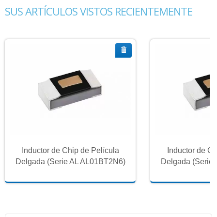
SUS ARTÍCULOS VISTOS RECIENTEMENTE
Inductor de Chip de Película
Inductor de Ch
Delgada (Serie AL AL01BT2N6)
Delgada (Serie