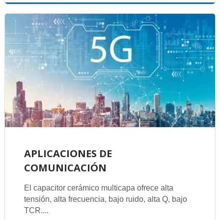
APLICACIONES DE
COMUNICACIÓN
El capacitor cerámico multicapa ofrece alta
tensión, alta frecuencia, bajo ruido, alta Q, bajo
TCR....