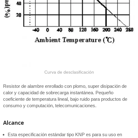
Curva de desclasificación
Resistor de alambre enrollado con plomo, super disipación de
calor y capacidad de sobrecarga instantánea. Pequeño
coeficiente de temperatura lineal, bajo ruido para productos de
consumo y computación, telecomunicaciones.
Alcance
Esta especificación estándar tipo KNP es para su uso en