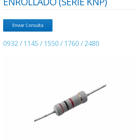
ENROLLADO (SERIE KNP)
Enviar Consulta
0932 / 1145 / 1550 / 1760 / 2480