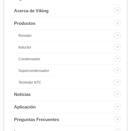
Acerca de Viking
Productos
Resistor
Inductor
Condensador
Supercondensador
Termistor NTC
Noticias
Aplicación
Preguntas Frecuentes