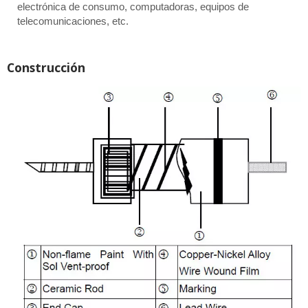
electrónica de consumo, computadoras, equipos de
telecomunicaciones, etc.
Construcción