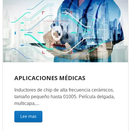
APLICACIONES MÉDICAS
Inductores de chip de alta frecuencia cerámicos,
tamaño pequeño hasta 01005. Película delgada,
multicapa,...
Lee mas