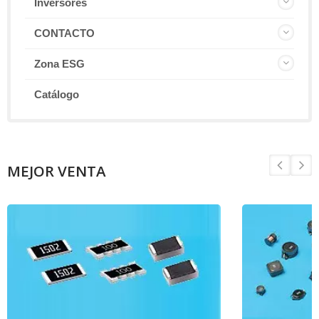
Inversores
CONTACTO
Zona ESG
Catálogo
MEJOR VENTA