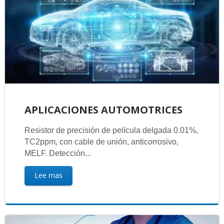
APLICACIONES AUTOMOTRICES
Resistor de precisión de película delgada 0.01%,
TC2ppm, con cable de unión, anticorrosivo,
MELF. Detección...
Lee mas