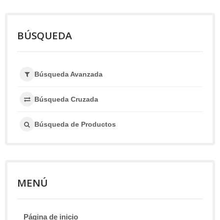
BÚSQUEDA
Búsqueda Avanzada
Búsqueda Cruzada
Búsqueda de Productos
MENÚ
Página de inicio