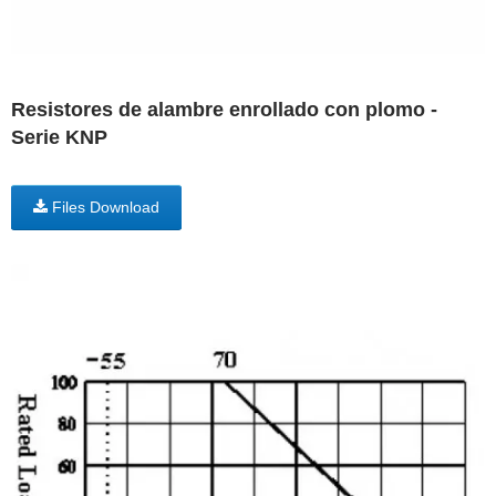
Resistores de alambre enrollado con plomo -
Serie KNP
Files Download