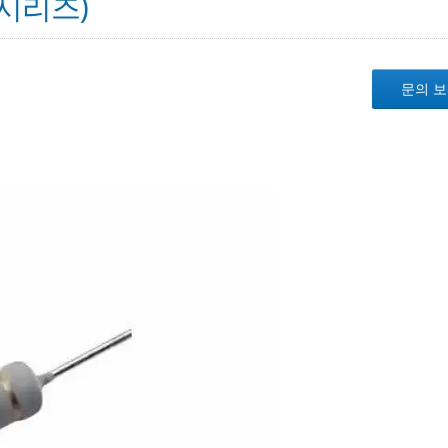
 시리즈)
문의 