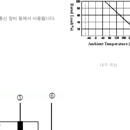
 통신 장비 등에서 사용됩니다.
내구 곡선
두꺼운 필름 저항기