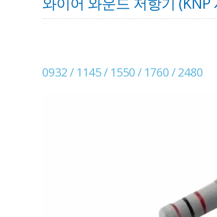
와이어 와운드 저항기 (KNP
0932 / 1145 / 1550 / 1760 / 2480