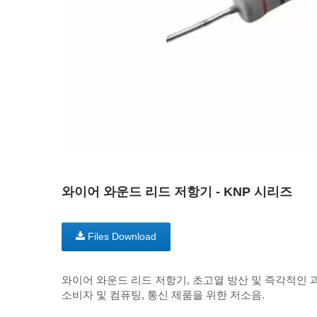
와이어 와운드 리드 저항기 - KNP 시리즈
Files Download
와이어 와운드 리드 저항기, 초고열 방산 및 즉각적인 과
소비자 및 컴퓨팅, 통신 제품을 위한 저소음.