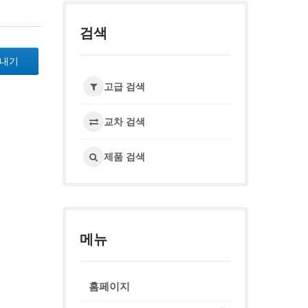
검색
보내기
고급 검색
교차 검색
제품 검색
메뉴
홈페이지