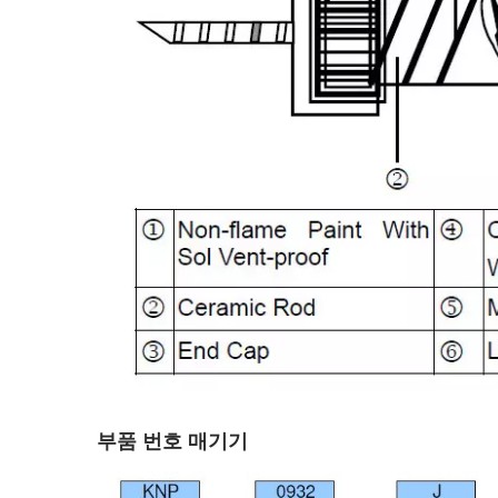
부품 번호 매기기