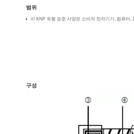
범위
이 KNP 유형 표준 사양은 소비자 전자기기, 컴퓨터,
구성