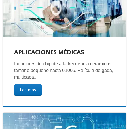
APLICACIONES MÉDICAS
Inductores de chip de alta frecuencia cerámicos,
tamaño pequeño hasta 01005. Película delgada,
multicapa,...
Lee mas