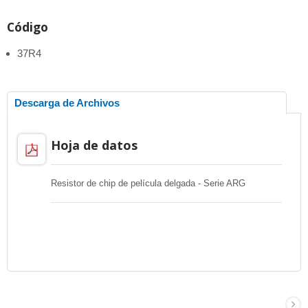
Código
37R4
Descarga de Archivos
Hoja de datos
Resistor de chip de película delgada - Serie ARG