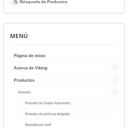
Búsqueda de Productos
MENÚ
Página de inicio
Acerca de Viking
Productos
Resistor
Resistor de Grado Automotriz
Resistor de película delgada
Resistencia melf