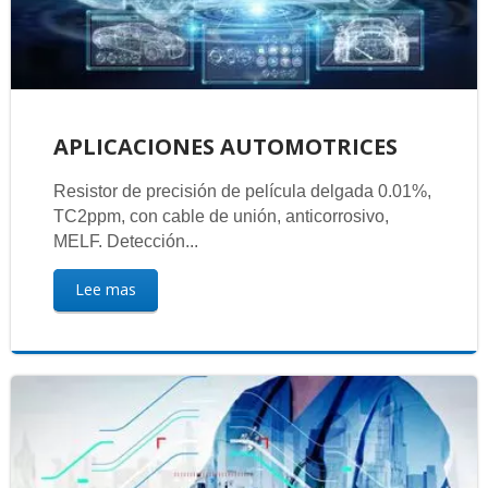
APLICACIONES AUTOMOTRICES
Resistor de precisión de película delgada 0.01%,
TC2ppm, con cable de unión, anticorrosivo,
MELF. Detección...
Lee mas