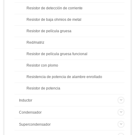
Resistor de detección de corriente
Resistor de baja ohmios de metal
Resistor de película gruesa
Red/matriz
Resistor de película gruesa funcional
Resistor con plomo
Resistencia de potencia de alambre enrollado
Resistor de potencia
Inductor
Condensador
Supercondensador