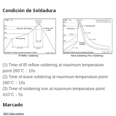
Condición de Soldadura
(1) Time of IR reflow soldering at maximum temperature
point 260°C：10s
(2) Time of wave soldering at maximum temperature point
260°C：10s
(3) Time of soldering iron at maximum temperature point
410°C：5s
Marcado