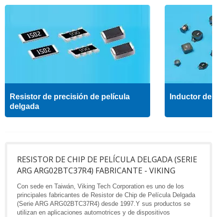
Resistor de precisión de película
Inductor de a
delgada
RESISTOR DE CHIP DE PELÍCULA DELGADA (SERIE
ARG ARG02BTC37R4) FABRICANTE - VIKING
Con sede en Taiwán, Viking Tech Corporation es uno de los
principales fabricantes de Resistor de Chip de Película Delgada
(Serie ARG ARG02BTC37R4) desde 1997.Y sus productos se
utilizan en aplicaciones automotrices y de dispositivos