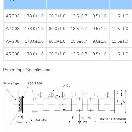
ARG02
178.0±1.0
60.0+1.0
13.5±0.7
9.5±1.0
11.5±1.0
ARG03
178.0±1.0
60.0+1.0
13.5±0.7
9.5±1.0
11.5±1.0
ARG05
178.0±1.0
60.0+1.0
13.5±0.7
9.5±1.0
11.5±1.0
ARG06
178.0±1.0
60.0+1.0
13.5±0.7
9.5±1.0
11.5±1.0
Paper Tape Specifications