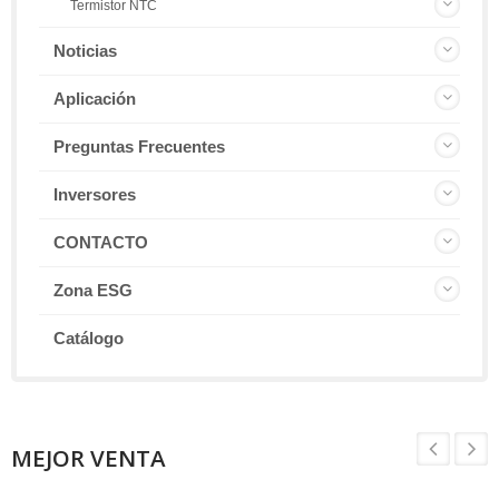
Termistor NTC
Noticias
Aplicación
Preguntas Frecuentes
Inversores
CONTACTO
Zona ESG
Catálogo
MEJOR VENTA