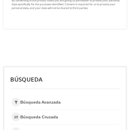
BÚSQUEDA
Búsqueda Avanzada
Búsqueda Cruzada