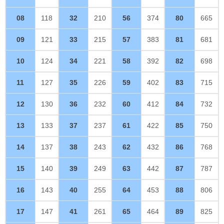
08
118
32
210
56
374
80
665
09
121
33
215
57
383
81
681
10
124
34
221
58
392
82
698
11
127
35
226
59
402
83
715
12
130
36
232
60
412
84
732
13
133
37
237
61
422
85
750
14
137
38
243
62
432
86
768
15
140
39
249
63
442
87
787
16
143
40
255
64
453
88
806
17
147
41
261
65
464
89
825