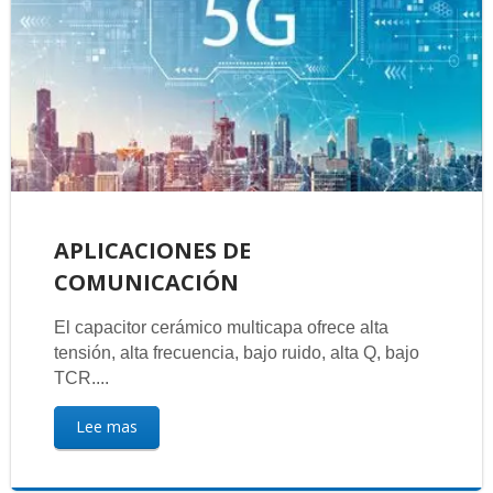
APLICACIONES DE
COMUNICACIÓN
El capacitor cerámico multicapa ofrece alta
tensión, alta frecuencia, bajo ruido, alta Q, bajo
TCR....
Lee mas