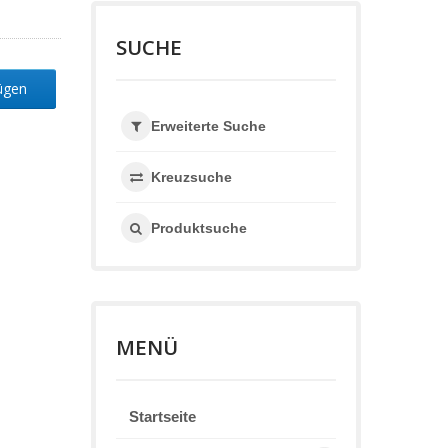
SUCHE
fügen
Erweiterte Suche
Kreuzsuche
Produktsuche
MENÜ
Startseite