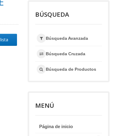
E
BÚSQUEDA
Búsqueda Avanzada
lista
Búsqueda Cruzada
Búsqueda de Productos
MENÚ
Página de inicio