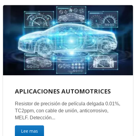
APLICACIONES AUTOMOTRICES
Resistor de precisión de película delgada 0.01%,
TC2ppm, con cable de unión, anticorrosivo,
MELF. Detección...
Lee mas