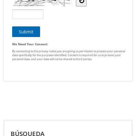
BÚSQUEDA