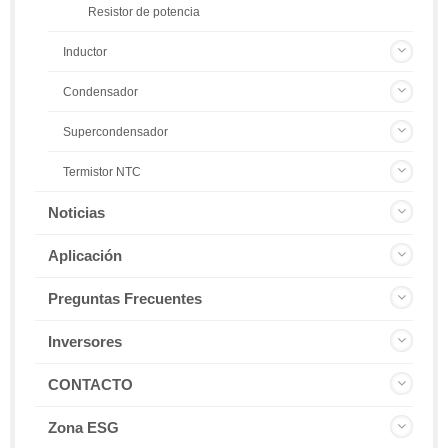
Resistor de potencia
Inductor
Condensador
Supercondensador
Termistor NTC
Noticias
Aplicación
Preguntas Frecuentes
Inversores
CONTACTO
Zona ESG