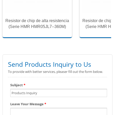
Resistor de chip de alta resistencia
Resistor de chip d
(Serie HMR HMR05JL7--360M)
(Serie HMR HM