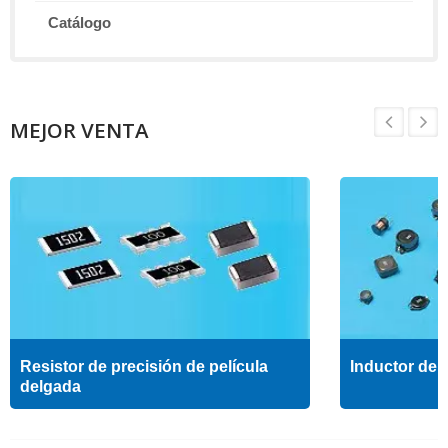
Catálogo
MEJOR VENTA
Resistor de precisión de película
Inductor de a
delgada