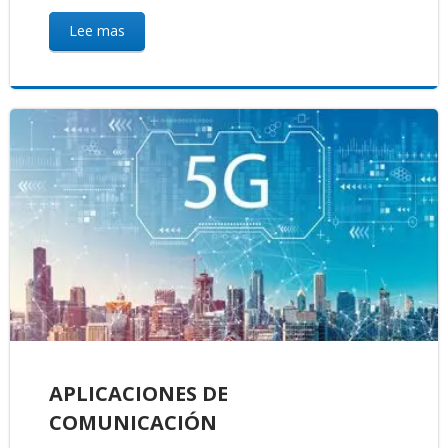
Lee mas
APLICACIONES DE
COMUNICACIÓN