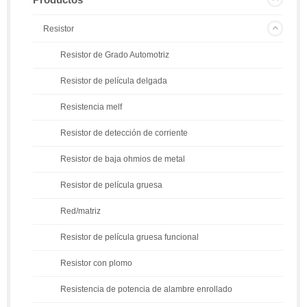
Resistor
Resistor de Grado Automotriz
Resistor de película delgada
Resistencia melf
Resistor de detección de corriente
Resistor de baja ohmios de metal
Resistor de película gruesa
Red/matriz
Resistor de película gruesa funcional
Resistor con plomo
Resistencia de potencia de alambre enrollado