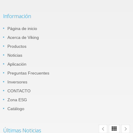
Información
Página de inicio
Acerca de Viking
Productos
Noticias
Aplicación
Preguntas Frecuentes
Inversores
CONTACTO
Zona ESG
Catálogo
Últimas Noticias