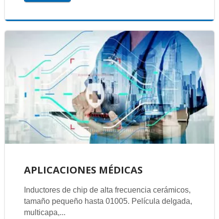
APLICACIONES MÉDICAS
Inductores de chip de alta frecuencia cerámicos,
tamaño pequeño hasta 01005. Película delgada,
multicapa,...