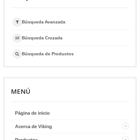
Búsqueda Avanzada
Búsqueda Cruzada
Búsqueda de Productos
MENÚ
Página de inicio
Acerca de Viking
Productos