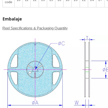
code
Embalaje
Reel Specifications & Packaging Quantity