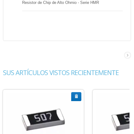
Resistor de Chip de Alto Ohmio - Serie HMR
SUS ARTÍCULOS VISTOS RECIENTEMENTE