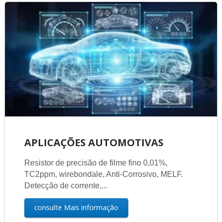
APLICAÇÕES AUTOMOTIVAS
Resistor de precisão de filme fino 0,01%,
TC2ppm, wirebondale, Anti-Corrosivo, MELF.
Detecção de corrente,...
consulte Mais informação