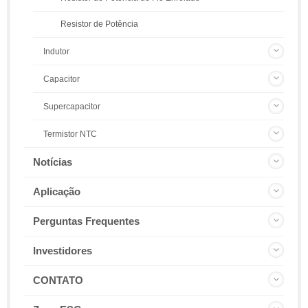
Resistor de Potência
Indutor
Capacitor
Supercapacitor
Termistor NTC
Notícias
Aplicação
Perguntas Frequentes
Investidores
CONTATO