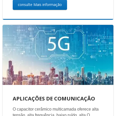
consulte Mais informação
APLICAÇÕES DE COMUNICAÇÃO
O capacitor cerâmico multicamada oferece alta
tensão, alta frequência, baixo ruído, alta Q,