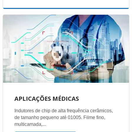
APLICAÇÕES MÉDICAS
Indutores de chip de alta frequência cerâmicos,
de tamanho pequeno até 01005. Filme fino,
multicamada,...