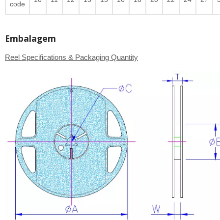
code
Embalagem
Reel Specifications & Packaging Quantity