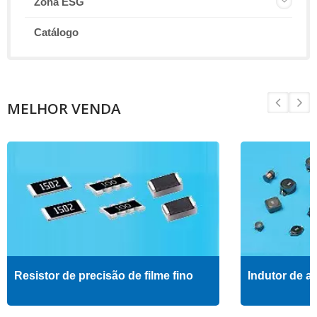
Zona ESG
Catálogo
MELHOR VENDA
Resistor de precisão de filme fino
Indutor de al