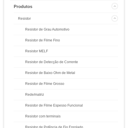
Produtos
Resistor
Resistor de Grau Automotivo
Resistor de Filme Fino
Resistor MELF
Resistor de Detecção de Corrente
Resistor de Baixo Ohm de Metal
Resistor de Filme Grosso
Rede/matriz
Resistor de Filme Espesso Funcional
Resistor com terminais
Resistor de Potência de Fio Enrolado