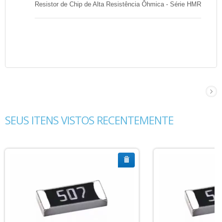
Resistor de Chip de Alta Resistência Ôhmica - Série HMR
SEUS ITENS VISTOS RECENTEMENTE