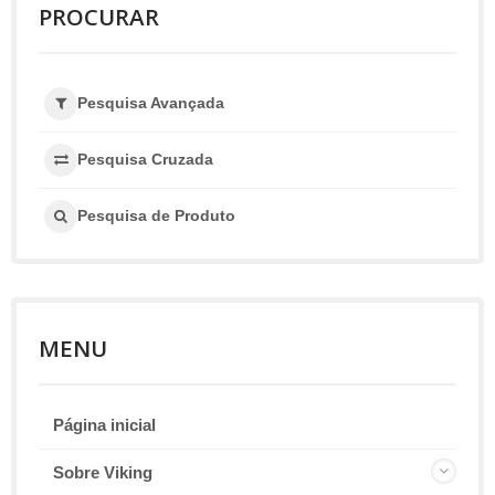
PROCURAR
Pesquisa Avançada
Pesquisa Cruzada
Pesquisa de Produto
MENU
Página inicial
Sobre Viking