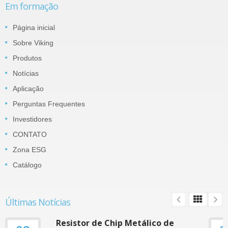
Em formação
Página inicial
Sobre Viking
Produtos
Notícias
Aplicação
Perguntas Frequentes
Investidores
CONTATO
Zona ESG
Catálogo
Últimas Notícias
Resistor de Chip Metálico de