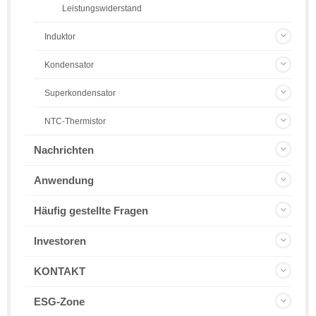
Leistungswiderstand
Induktor
Kondensator
Superkondensator
NTC-Thermistor
Nachrichten
Anwendung
Häufig gestellte Fragen
Investoren
KONTAKT
ESG-Zone