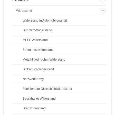
Widerstand
Widerstand in Automobilqualität
Dünnfilm-Widerstand
MELF-Widerstand
Strommesswiderstand
Metall-Niedrigohm-Widerstand
Dickschichtwiderstand
Netzwerk/Array
Funktionaler Dickschichtwiderstand
Bedrahteter Widerstand
Drahtwiderstand