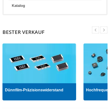
Katalog
BESTER VERKAUF
Dünnfilm-Präzisionswiderstand
Hochfrequenz