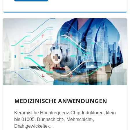
MEDIZINISCHE ANWENDUNGEN
Keramische Hochfrequenz-Chip-Induktoren, klein
bis 01005. Dünnschicht-, Mehrschicht-,
Drahtgewickelte-,...