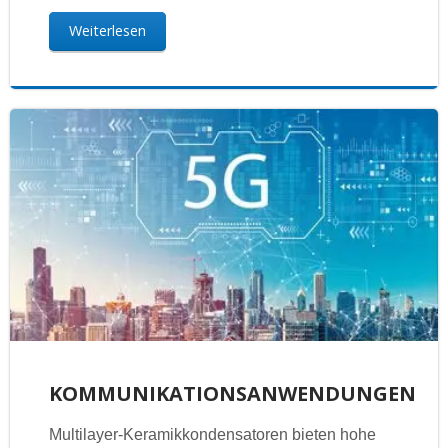
Weiterlesen
KOMMUNIKATIONSANWENDUNGEN
Multilayer-Keramikkondensatoren bieten hohe