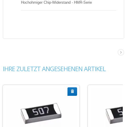
Hochohmiger Chip-Widerstand - HMR-Serie
IHRE ZULETZT ANGESEHENEN ARTIKEL