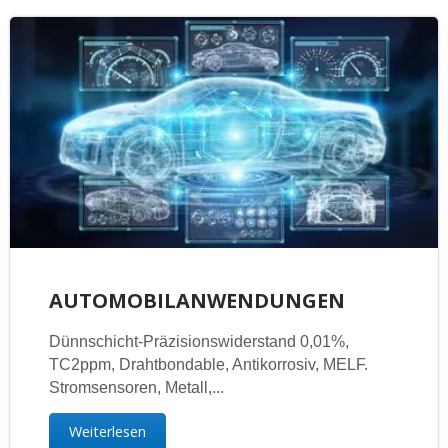
AUTOMOBILANWENDUNGEN
Dünnschicht-Präzisionswiderstand 0,01%,
TC2ppm, Drahtbondable, Antikorrosiv, MELF.
Stromsensoren, Metall,...
Weiterlesen