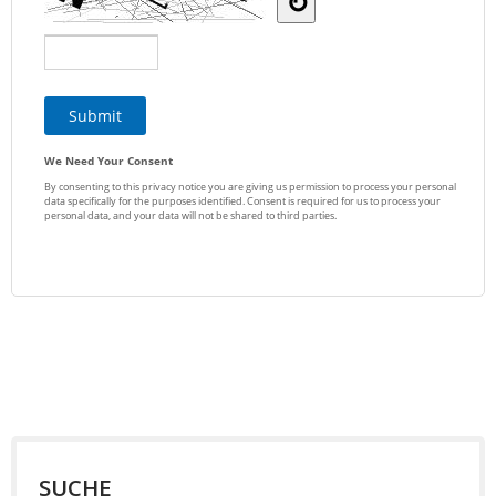
SUCHE