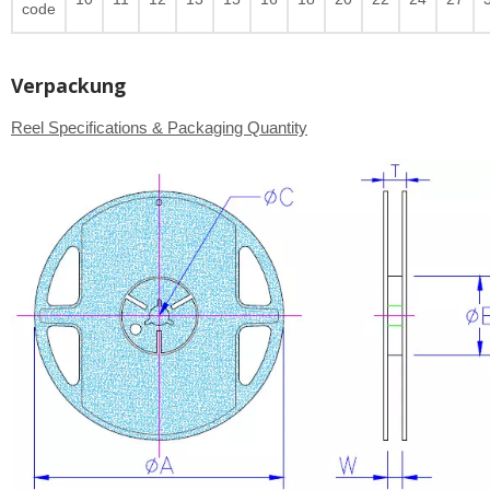
code
Verpackung
Reel Specifications & Packaging Quantity