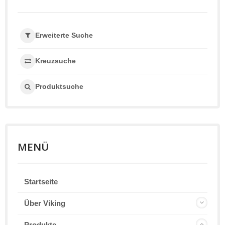
Erweiterte Suche
Kreuzsuche
Produktsuche
MENÜ
Startseite
Über Viking
Produkte