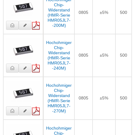
Chip-
Widerstand
0805
±5%
500
(HMR-Serie
HMR05JL7-
-200M)
Hochohmiger
Chip-
Widerstand
0805
±5%
500
(HMR-Serie
HMR05JL7-
-240M)
Hochohmiger
Chip-
Widerstand
0805
±5%
500
(HMR-Serie
HMR05JL7-
-270M)
Hochohmiger
Chip-