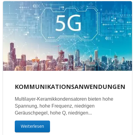
KOMMUNIKATIONSANWENDUNGEN
Multilayer-Keramikkondensatoren bieten hohe
Spannung, hohe Frequenz, niedrigen
Geräuschpegel, hohe Q, niedrigen...
Weiterlesen