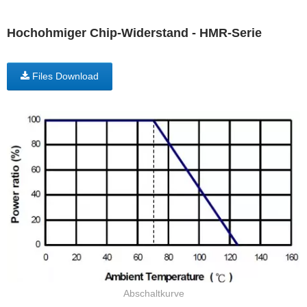
Hochohmiger Chip-Widerstand - HMR-Serie
Files Download
Abschaltkurve