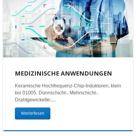
MEDIZINISCHE ANWENDUNGEN
Keramische Hochfrequenz-Chip-Induktoren, klein
bis 01005. Dünnschicht-, Mehrschicht-,
Drahtgewickelte-,...
Weiterlesen