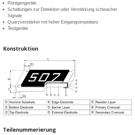
Röntgengeräte
Schaltungen zur Detektion oder Verstärkung schwacher
Signale
Quarzverstärker mit hoher Eingangsimpedanz
Testgeräte
Konstruktion
Teilenummerierung