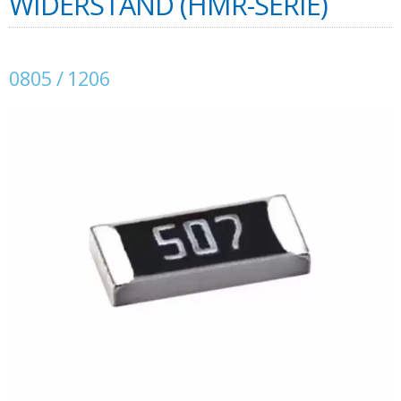
WIDERSTAND (HMR-SERIE)
0805 / 1206