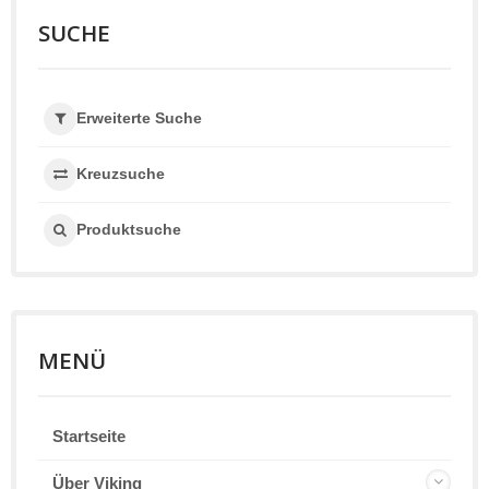
SUCHE
Erweiterte Suche
Kreuzsuche
Produktsuche
MENÜ
Startseite
Über Viking