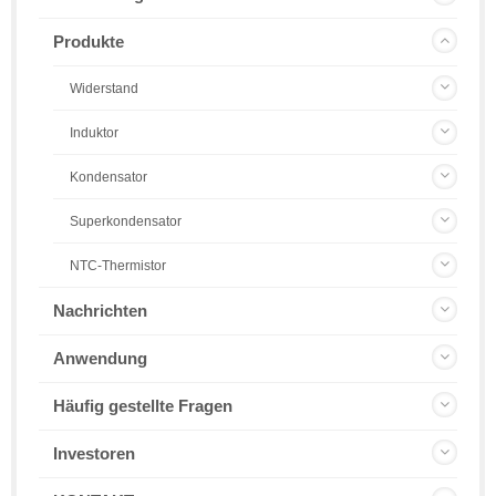
Produkte
Widerstand
Induktor
Kondensator
Superkondensator
NTC-Thermistor
Nachrichten
Anwendung
Häufig gestellte Fragen
Investoren