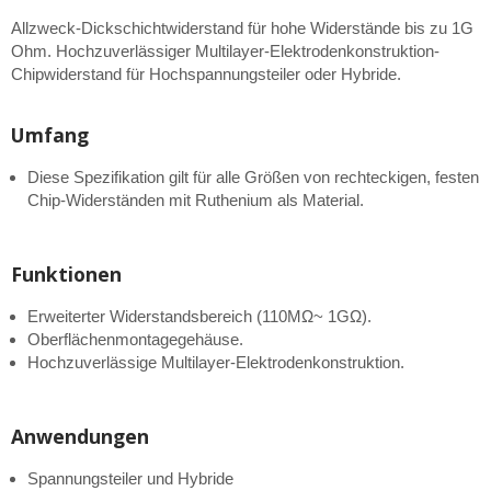
Allzweck-Dickschichtwiderstand für hohe Widerstände bis zu 1G
Ohm. Hochzuverlässiger Multilayer-Elektrodenkonstruktion-
Chipwiderstand für Hochspannungsteiler oder Hybride.
Umfang
Diese Spezifikation gilt für alle Größen von rechteckigen, festen
Chip-Widerständen mit Ruthenium als Material.
Funktionen
Erweiterter Widerstandsbereich (110MΩ~ 1GΩ).
Oberflächenmontagegehäuse.
Hochzuverlässige Multilayer-Elektrodenkonstruktion.
Anwendungen
Spannungsteiler und Hybride