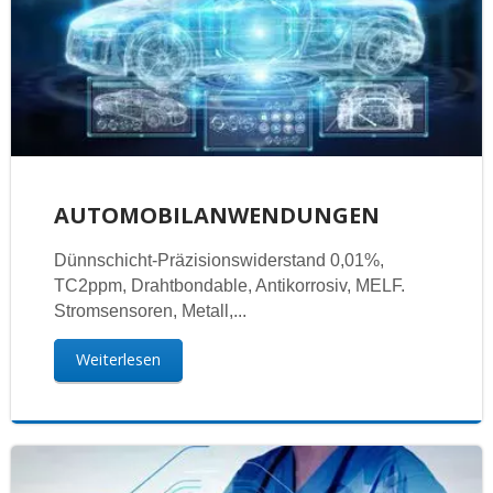
AUTOMOBILANWENDUNGEN
Dünnschicht-Präzisionswiderstand 0,01%,
TC2ppm, Drahtbondable, Antikorrosiv, MELF.
Stromsensoren, Metall,...
Weiterlesen