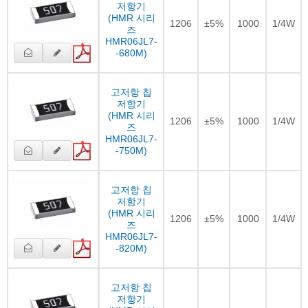
저항기
(HMR 시리
1206
±5%
1000
1/4W
즈
HMR06JL7-
-680M)
고저항 칩
저항기
(HMR 시리
1206
±5%
1000
1/4W
즈
HMR06JL7-
-750M)
고저항 칩
저항기
(HMR 시리
1206
±5%
1000
1/4W
즈
HMR06JL7-
-820M)
고저항 칩
저항기