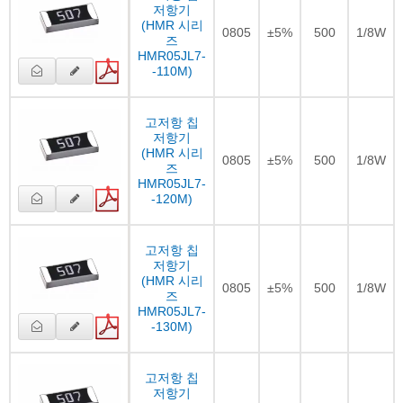
저항기
(HMR 시리
0805
±5%
500
1/8W
즈
HMR05JL7-
-110M)
고저항 칩
저항기
(HMR 시리
0805
±5%
500
1/8W
즈
HMR05JL7-
-120M)
고저항 칩
저항기
(HMR 시리
0805
±5%
500
1/8W
즈
HMR05JL7-
-130M)
고저항 칩
저항기