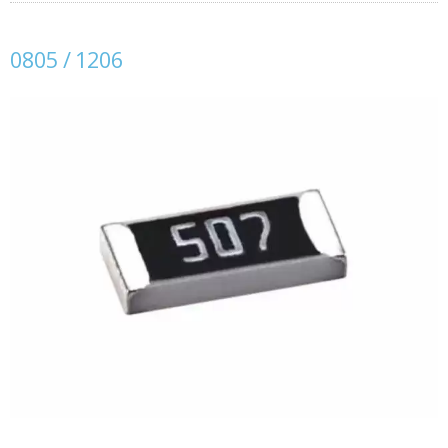
0805 / 1206