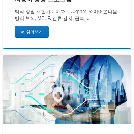
박막 정밀 저항기 0.01%, TC2ppm, 와이어본더블,
방식 부식, MELF. 전류 감지, 금속,...
더 읽어보기