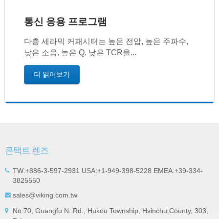
통신 응용 프로그램
다층 세라믹 커패시터는 높은 전압, 높은 주파수,
낮은 소음, 높은 Q, 낮은 TCR을...
더 읽어보기
콘택트 렌즈
TW:+886-3-597-2931 USA:+1-949-398-5228 EMEA:+39-334-
3825550
sales@viking.com.tw
No.70, Guangfu N. Rd., Hukou Township, Hsinchu County, 303,