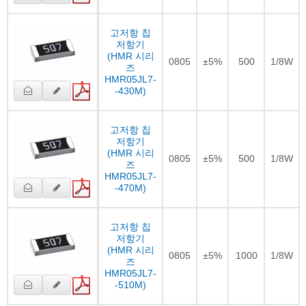
고저항 칩
저항기
(HMR 시리
0805
±5%
500
1/8W
즈
HMR05JL7-
-430M)
고저항 칩
저항기
(HMR 시리
0805
±5%
500
1/8W
즈
HMR05JL7-
-470M)
고저항 칩
저항기
(HMR 시리
0805
±5%
1000
1/8W
즈
HMR05JL7-
-510M)