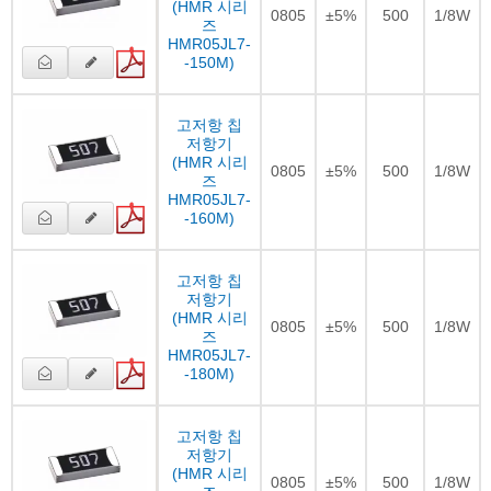
(HMR 시리
0805
±5%
500
1/8W
즈
HMR05JL7-
-150M)
고저항 칩
저항기
(HMR 시리
0805
±5%
500
1/8W
즈
HMR05JL7-
-160M)
고저항 칩
저항기
(HMR 시리
0805
±5%
500
1/8W
즈
HMR05JL7-
-180M)
고저항 칩
저항기
(HMR 시리
0805
±5%
500
1/8W