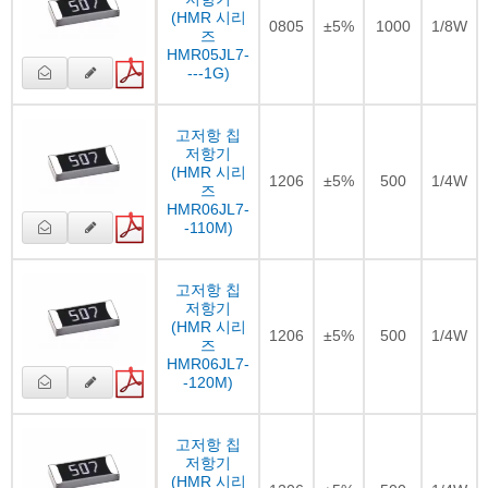
(HMR 시리
0805
±5%
1000
1/8W
즈
HMR05JL7-
---1G)
고저항 칩
저항기
(HMR 시리
1206
±5%
500
1/4W
즈
HMR06JL7-
-110M)
고저항 칩
저항기
(HMR 시리
1206
±5%
500
1/4W
즈
HMR06JL7-
-120M)
고저항 칩
저항기
(HMR 시리