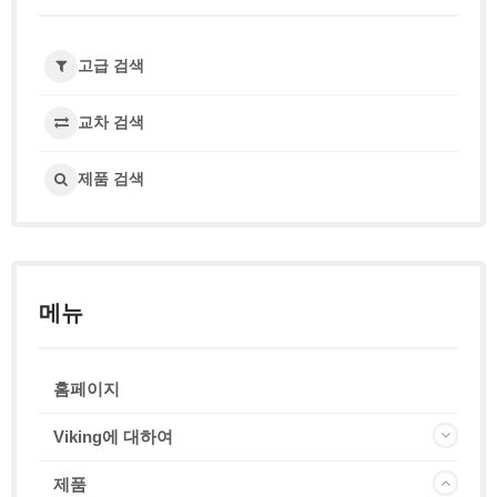
고급 검색
교차 검색
제품 검색
메뉴
홈페이지
Viking에 대하여
제품