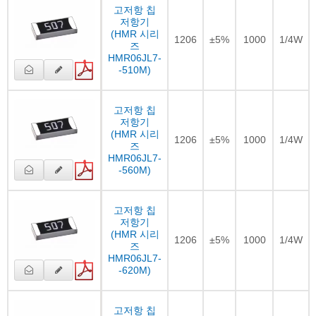
고저항 칩
저항기
(HMR 시리
1206
±5%
1000
1/4W
즈
HMR06JL7-
-510M)
고저항 칩
저항기
(HMR 시리
1206
±5%
1000
1/4W
즈
HMR06JL7-
-560M)
고저항 칩
저항기
(HMR 시리
1206
±5%
1000
1/4W
즈
HMR06JL7-
-620M)
고저항 칩