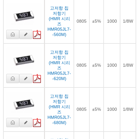
고저항 칩
저항기
(HMR 시리
0805
±5%
1000
1/8W
즈
HMR05JL7-
-560M)
고저항 칩
저항기
(HMR 시리
0805
±5%
1000
1/8W
즈
HMR05JL7-
-620M)
고저항 칩
저항기
(HMR 시리
0805
±5%
1000
1/8W
즈
HMR05JL7-
-680M)