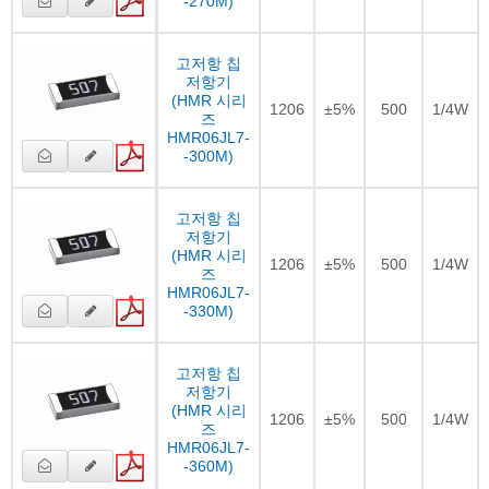
-270M)
고저항 칩
저항기
(HMR 시리
1206
±5%
500
1/4W
즈
HMR06JL7-
-300M)
고저항 칩
저항기
(HMR 시리
1206
±5%
500
1/4W
즈
HMR06JL7-
-330M)
고저항 칩
저항기
(HMR 시리
1206
±5%
500
1/4W
즈
HMR06JL7-
-360M)