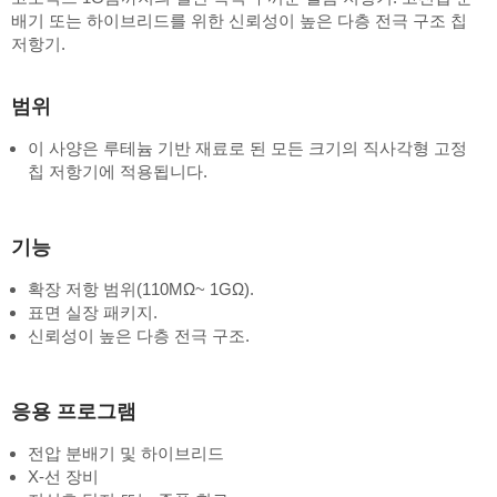
배기 또는 하이브리드를 위한 신뢰성이 높은 다층 전극 구조 칩
저항기.
범위
이 사양은 루테늄 기반 재료로 된 모든 크기의 직사각형 고정
칩 저항기에 적용됩니다.
기능
확장 저항 범위(110MΩ~ 1GΩ).
표면 실장 패키지.
신뢰성이 높은 다층 전극 구조.
응용 프로그램
전압 분배기 및 하이브리드
X-선 장비