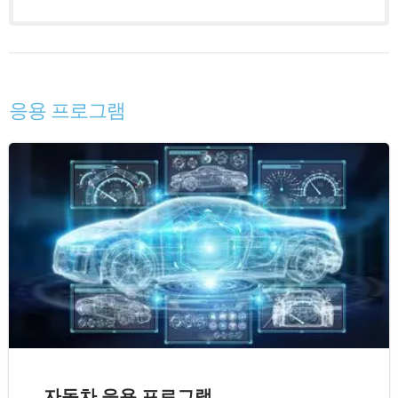
응용 프로그램
자동차 응용 프로그램