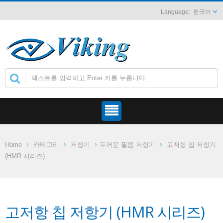
한국어
Home
카테고리
저항기
두꺼운 필름 저항기
고저항 칩 저항기
(HMR 시리즈)
고저항 칩 저항기 (HMR 시리즈)