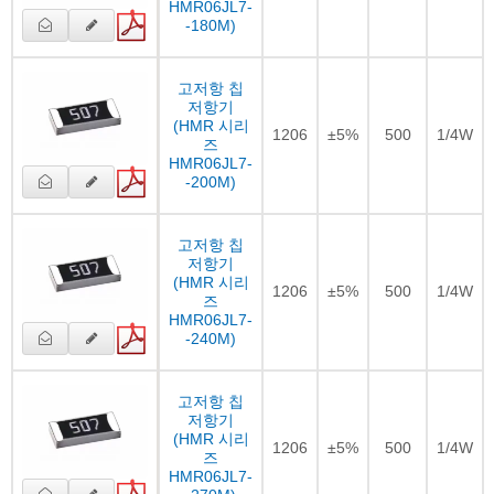
HMR06JL7-
-180M)
고저항 칩
저항기
(HMR 시리
1206
±5%
500
1/4W
즈
HMR06JL7-
-200M)
고저항 칩
저항기
(HMR 시리
1206
±5%
500
1/4W
즈
HMR06JL7-
-240M)
고저항 칩
저항기
(HMR 시리
1206
±5%
500
1/4W
즈
HMR06JL7-