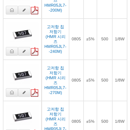
즈
HMR05JL7-
-200M)
고저항 칩
저항기
(HMR 시리
0805
±5%
500
1/8W
즈
HMR05JL7-
-240M)
고저항 칩
저항기
(HMR 시리
0805
±5%
500
1/8W
즈
HMR05JL7-
-270M)
고저항 칩
저항기
(HMR 시리
0805
±5%
500
1/8W
즈
HMR05JL7-