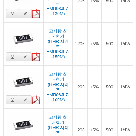
1206
±5%
500
1/4W
즈
HMR06JL7-
-130M)
고저항 칩
저항기
(HMR 시리
1206
±5%
500
1/4W
즈
HMR06JL7-
-150M)
고저항 칩
저항기
(HMR 시리
1206
±5%
500
1/4W
즈
HMR06JL7-
-160M)
고저항 칩
저항기
(HMR 시리
1206
±5%
500
1/4W
즈