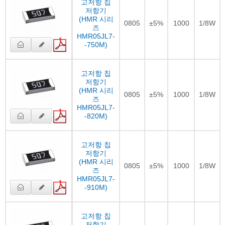
고저항 칩
저항기
(HMR 시리
0805
±5%
1000
1/8W
즈
HMR05JL7-
-750M)
고저항 칩
저항기
(HMR 시리
0805
±5%
1000
1/8W
즈
HMR05JL7-
-820M)
고저항 칩
저항기
(HMR 시리
0805
±5%
1000
1/8W
즈
HMR05JL7-
-910M)
고저항 칩
저항기