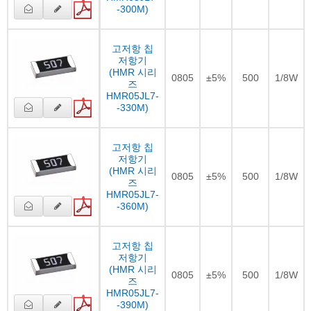
-300M)
고저항 칩
저항기
(HMR 시리
0805
±5%
500
1/8W
즈
HMR05JL7-
-330M)
고저항 칩
저항기
(HMR 시리
0805
±5%
500
1/8W
즈
HMR05JL7-
-360M)
고저항 칩
저항기
(HMR 시리
0805
±5%
500
1/8W
즈
HMR05JL7-
-390M)