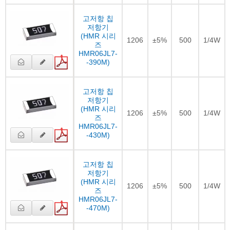
고저항 칩
저항기
(HMR 시리
1206
±5%
500
1/4W
즈
HMR06JL7-
-390M)
고저항 칩
저항기
(HMR 시리
1206
±5%
500
1/4W
즈
HMR06JL7-
-430M)
고저항 칩
저항기
(HMR 시리
1206
±5%
500
1/4W
즈
HMR06JL7-
-470M)