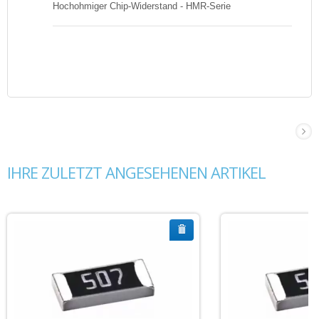
Hochohmiger Chip-Widerstand - HMR-Serie
IHRE ZULETZT ANGESEHENEN ARTIKEL