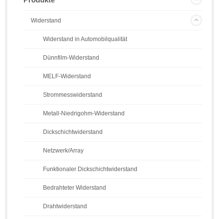
Widerstand
Widerstand in Automobilqualität
Dünnfilm-Widerstand
MELF-Widerstand
Strommesswiderstand
Metall-Niedrigohm-Widerstand
Dickschichtwiderstand
Netzwerk/Array
Funktionaler Dickschichtwiderstand
Bedrahteter Widerstand
Drahtwiderstand