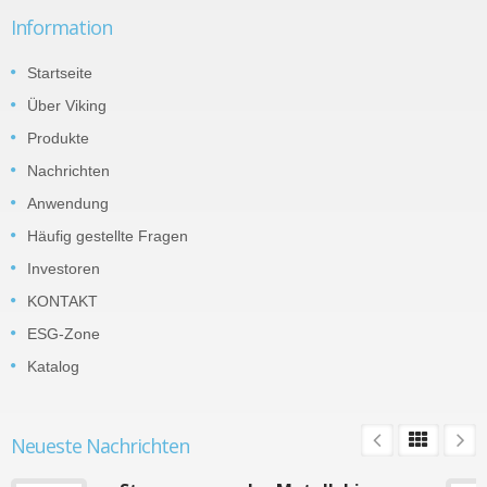
Information
Startseite
Über Viking
Produkte
Nachrichten
Anwendung
Häufig gestellte Fragen
Investoren
KONTAKT
ESG-Zone
Katalog
Neueste Nachrichten