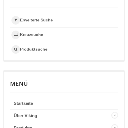
Erweiterte Suche
Kreuzsuche
Produktsuche
MENÜ
Startseite
Über Viking
Produkte