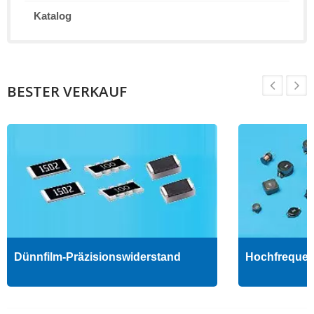
Katalog
BESTER VERKAUF
Dünnfilm-Präzisionswiderstand
Hochfrequenz