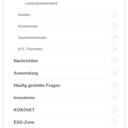
Leistungswiderstand
Induktor
Kondensator
Superkondensator
NTC-Thermistor
Nachrichten
Anwendung
Häufig gestellte Fragen
Investoren
KONTAKT
ESG-Zone