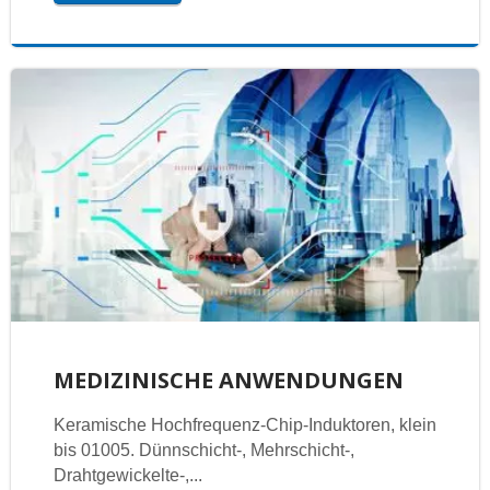
MEDIZINISCHE ANWENDUNGEN
Keramische Hochfrequenz-Chip-Induktoren, klein
bis 01005. Dünnschicht-, Mehrschicht-,
Drahtgewickelte-,...