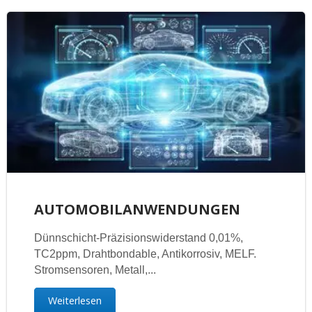
AUTOMOBILANWENDUNGEN
Dünnschicht-Präzisionswiderstand 0,01%,
TC2ppm, Drahtbondable, Antikorrosiv, MELF.
Stromsensoren, Metall,...
Weiterlesen