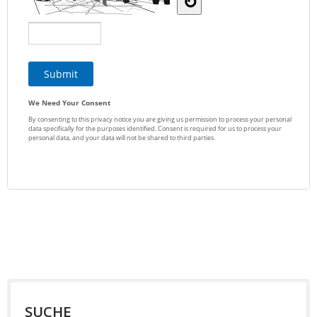
SUCHE