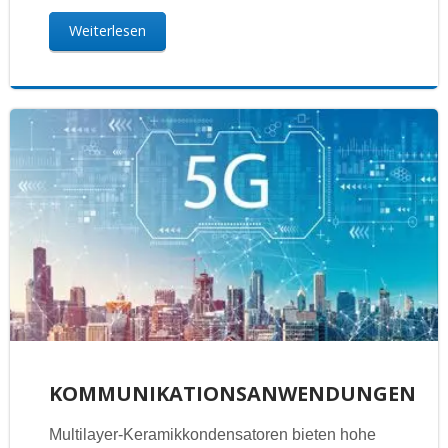
Weiterlesen
KOMMUNIKATIONSANWENDUNGEN
Multilayer-Keramikkondensatoren bieten hohe