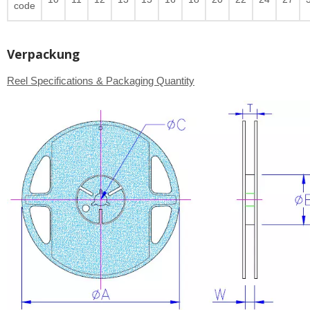
code
Verpackung
Reel Specifications & Packaging Quantity