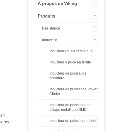
À propos de Viking
Produits
Résistance
Inducteur
Inducteur RF en céramique
Inducteur à puce en ferrite
Inducteur de puissance
miniature
Inducteur de puissance Power
Choke
Inducteur de puissance en
alliage métallique SMD
ité
Inducteur de puissance blindé
uence.