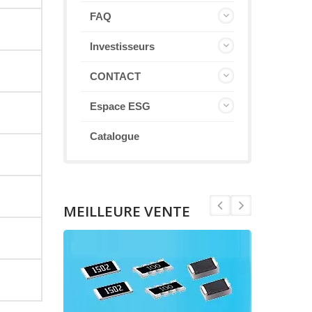
FAQ
Investisseurs
CONTACT
Espace ESG
Catalogue
MEILLEURE VENTE