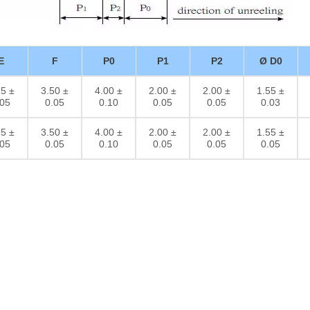
E
F
P0
P1
P2
Ø D0
75 ±
3.50 ±
4.00 ±
2.00 ±
2.00 ±
1.55 ±
.05
0.05
0.10
0.05
0.05
0.03
75 ±
3.50 ±
4.00 ±
2.00 ±
2.00 ±
1.55 ±
.05
0.05
0.10
0.05
0.05
0.05