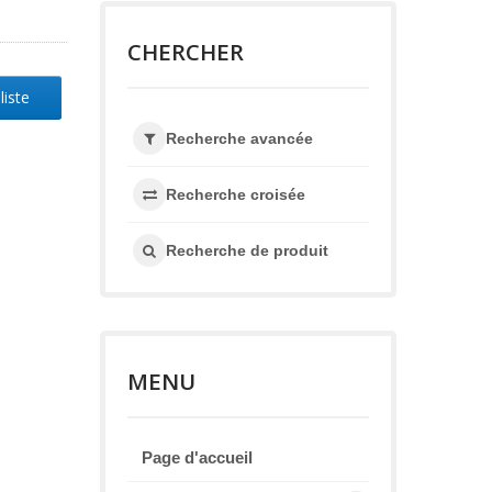
CHERCHER
liste
Recherche avancée
Recherche croisée
Recherche de produit
MENU
Page d'accueil