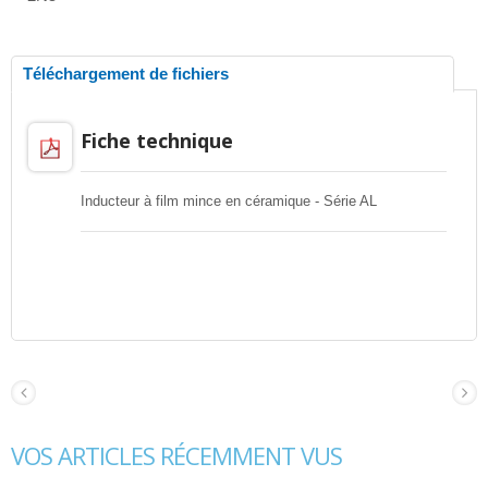
Téléchargement de fichiers
Fiche technique
Inducteur à film mince en céramique - Série AL
VOS ARTICLES RÉCEMMENT VUS