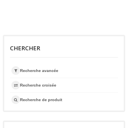
CHERCHER
Recherche avancée
Recherche croisée
Recherche de produit