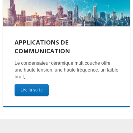
APPLICATIONS DE
COMMUNICATION
Le condensateur céramique multicouche offre
une haute tension, une haute fréquence, un faible
bruit,...
Lire la suite