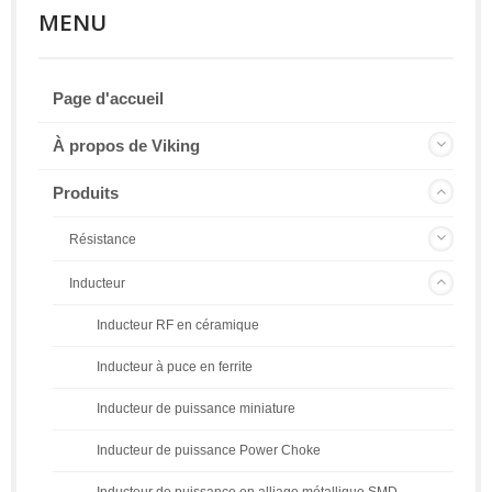
MENU
Page d'accueil
À propos de Viking
Produits
Résistance
Inducteur
Inducteur RF en céramique
Inducteur à puce en ferrite
Inducteur de puissance miniature
Inducteur de puissance Power Choke
Inducteur de puissance en alliage métallique SMD