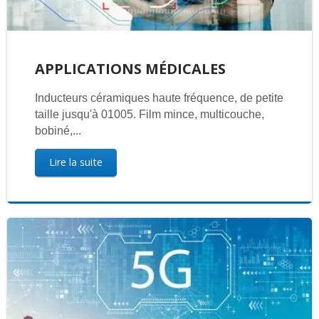
APPLICATIONS MÉDICALES
Inducteurs céramiques haute fréquence, de petite
taille jusqu'à 01005. Film mince, multicouche,
bobiné,...
Lire la suite