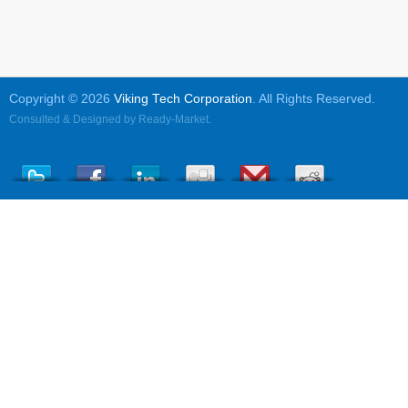
Copyright © 2026
Viking Tech Corporation
. All Rights Reserved.
Consulted & Designed by
Ready-Market
.