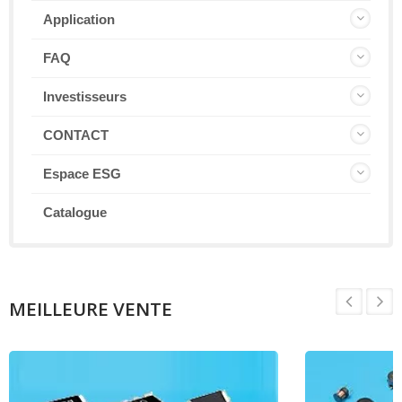
Application
FAQ
Investisseurs
CONTACT
Espace ESG
Catalogue
MEILLEURE VENTE