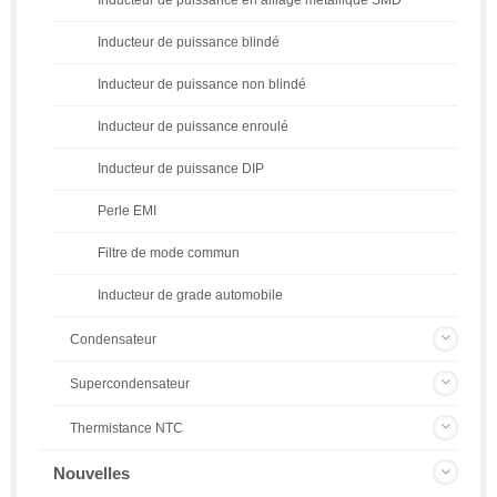
Inducteur de puissance blindé
Inducteur de puissance non blindé
Inducteur de puissance enroulé
Inducteur de puissance DIP
Perle EMI
Filtre de mode commun
Inducteur de grade automobile
Condensateur
Supercondensateur
Thermistance NTC
Nouvelles