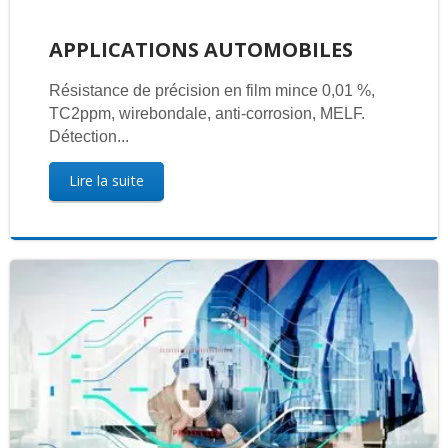
APPLICATIONS AUTOMOBILES
Résistance de précision en film mince 0,01 %,
TC2ppm, wirebondale, anti-corrosion, MELF.
Détection...
Lire la suite