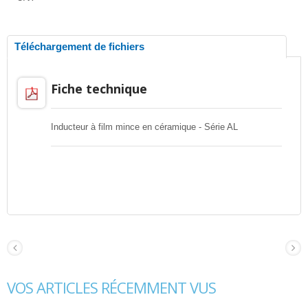
Téléchargement de fichiers
Fiche technique
Inducteur à film mince en céramique - Série AL
VOS ARTICLES RÉCEMMENT VUS