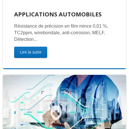
APPLICATIONS AUTOMOBILES
Résistance de précision en film mince 0,01 %,
TC2ppm, wirebondale, anti-corrosion, MELF.
Détection...
Lire la suite