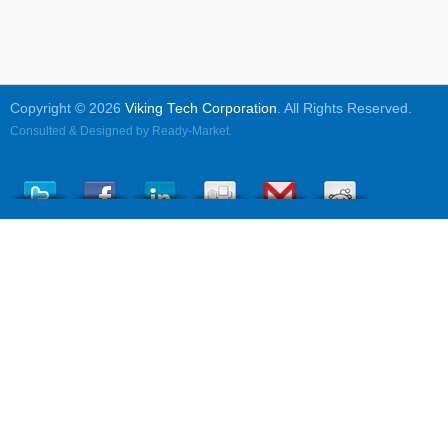
Copyright © 2026
Viking Tech Corporation
. All Rights Reserved.
Consulted & Designed by
Ready-Market
.