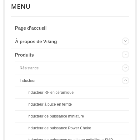
MENU
Page d'accueil
À propos de Viking
Produits
Résistance
Inducteur
Inducteur RF en céramique
Inducteur à puce en ferrite
Inducteur de puissance miniature
Inducteur de puissance Power Choke
Inducteur de puissance en alliage métallique SMD