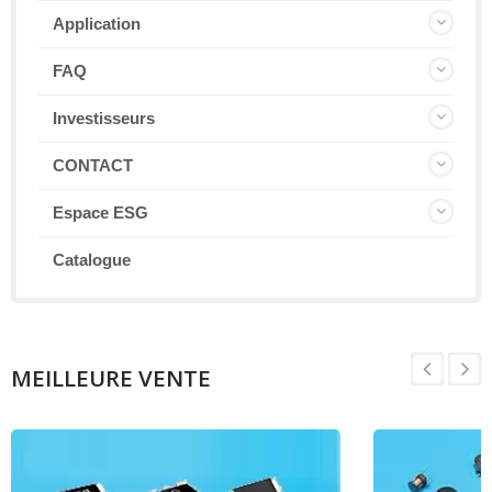
Application
FAQ
Investisseurs
CONTACT
Espace ESG
Catalogue
MEILLEURE VENTE