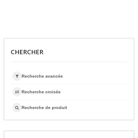
CHERCHER
Recherche avancée
Recherche croisée
Recherche de produit