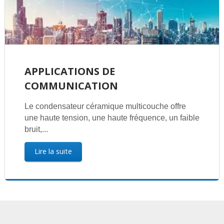
APPLICATIONS DE
COMMUNICATION
Le condensateur céramique multicouche offre
une haute tension, une haute fréquence, un faible
bruit,...
Lire la suite