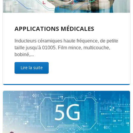
APPLICATIONS MÉDICALES
Inducteurs céramiques haute fréquence, de petite
taille jusqu'à 01005. Film mince, multicouche,
bobiné,...
Lire la suite