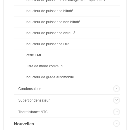
Inducteur de puissance blindé
Inducteur de puissance non blindé
Inducteur de puissance enroulé
Inducteur de puissance DIP
Perle EMI
Filtre de mode commun
Inducteur de grade automobile
Condensateur
Supercondensateur
Thermistance NTC
Nouvelles