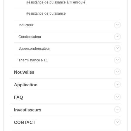
Résistance de puissance à fil enroulé
Résistance de puissance
Inducteur
Condensateur
Supercondensateur
Thermistance NTC
Nouvelles
Application
FAQ
Investisseurs
CONTACT