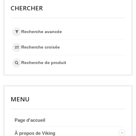
CHERCHER
Recherche avancée
Recherche croisée
Recherche de produit
MENU
Page d'accueil
À propos de Viking