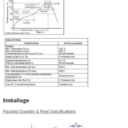
Emballage
Packing Quantity & Reel Specifications