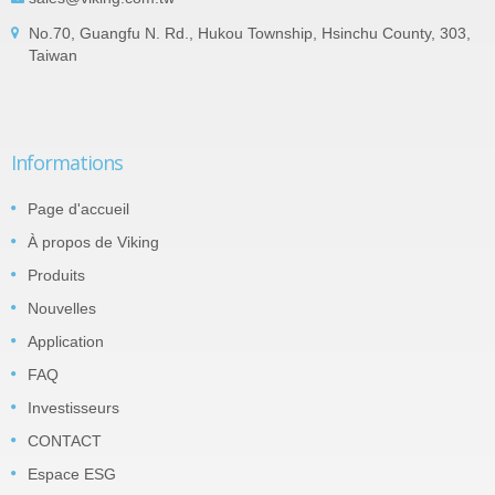
No.70, Guangfu N. Rd., Hukou Township, Hsinchu County, 303,
Taiwan
Informations
Page d'accueil
À propos de Viking
Produits
Nouvelles
Application
FAQ
Investisseurs
CONTACT
Espace ESG