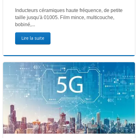
Inducteurs céramiques haute fréquence, de petite
taille jusqu'à 01005. Film mince, multicouche,
bobiné,...
Lire la suite