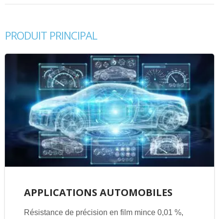
PRODUIT PRINCIPAL
APPLICATIONS AUTOMOBILES
Résistance de précision en film mince 0,01 %,