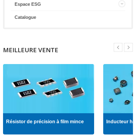
Espace ESG
Catalogue
MEILLEURE VENTE
Résistor de précision à film mince
Inducteur ha