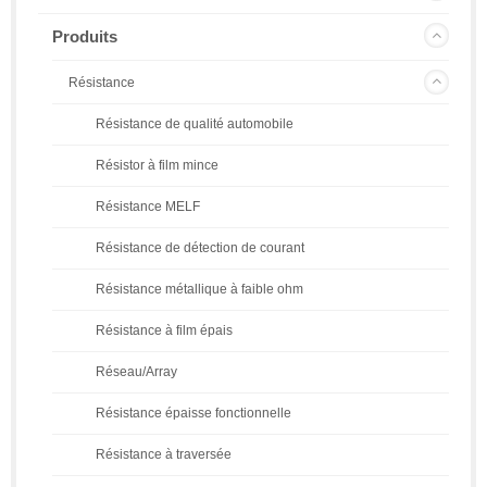
Produits
Résistance
Résistance de qualité automobile
Résistor à film mince
Résistance MELF
Résistance de détection de courant
Résistance métallique à faible ohm
Résistance à film épais
Réseau/Array
Résistance épaisse fonctionnelle
Résistance à traversée