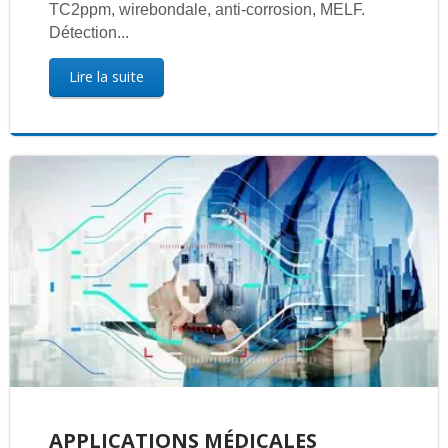
TC2ppm, wirebondale, anti-corrosion, MELF.
Détection...
Lire la suite
APPLICATIONS MÉDICALES