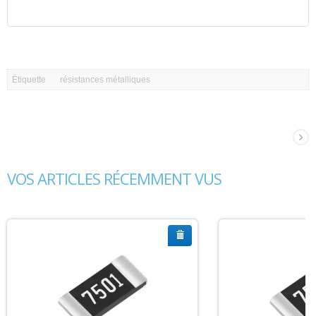
Étiquette
résistances métalliques
VOS ARTICLES RÉCEMMENT VUS