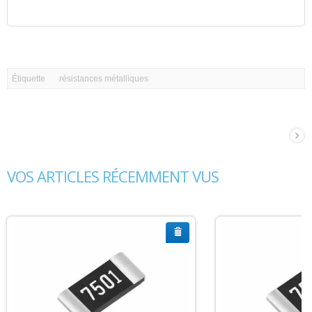
Étiquette
résistances métalliques
VOS ARTICLES RÉCEMMENT VUS