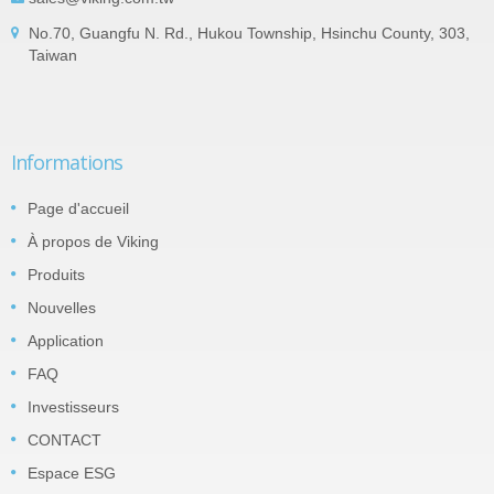
No.70, Guangfu N. Rd., Hukou Township, Hsinchu County, 303,
Taiwan
Informations
Page d'accueil
À propos de Viking
Produits
Nouvelles
Application
FAQ
Investisseurs
CONTACT
Espace ESG