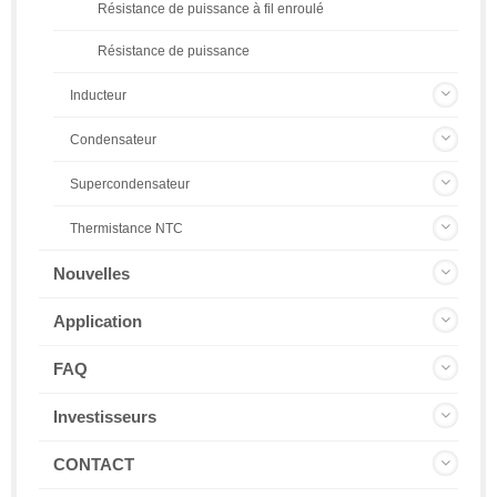
Résistance de puissance à fil enroulé
Résistance de puissance
Inducteur
Condensateur
Supercondensateur
Thermistance NTC
Nouvelles
Application
FAQ
Investisseurs
CONTACT