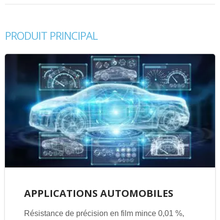
PRODUIT PRINCIPAL
APPLICATIONS AUTOMOBILES
Résistance de précision en film mince 0,01 %,