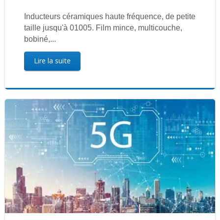
Inducteurs céramiques haute fréquence, de petite
taille jusqu'à 01005. Film mince, multicouche,
bobiné,...
Lire la suite