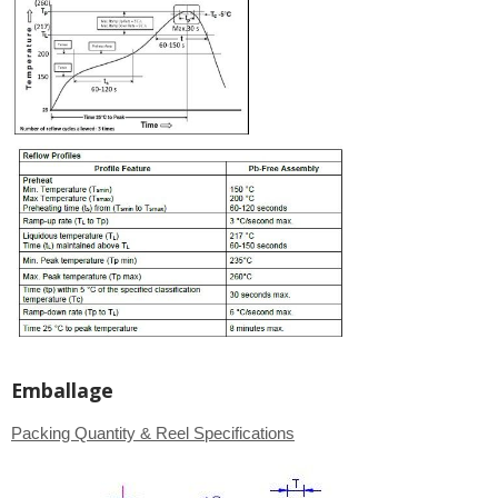
Emballage
Packing Quantity & Reel Specifications