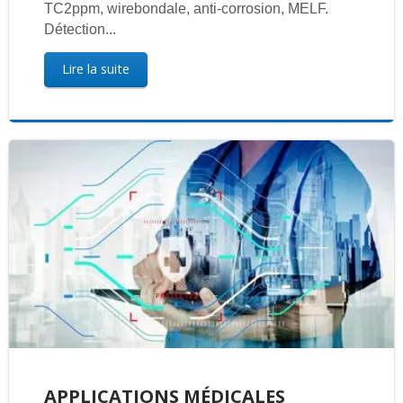
TC2ppm, wirebondale, anti-corrosion, MELF.
Détection...
Lire la suite
APPLICATIONS MÉDICALES