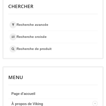
CHERCHER
Recherche avancée
Recherche croisée
Recherche de produit
MENU
Page d'accueil
À propos de Viking