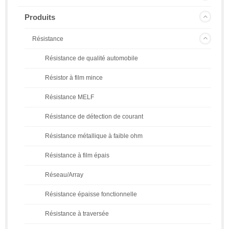
Produits
Résistance
Résistance de qualité automobile
Résistor à film mince
Résistance MELF
Résistance de détection de courant
Résistance métallique à faible ohm
Résistance à film épais
Réseau/Array
Résistance épaisse fonctionnelle
Résistance à traversée