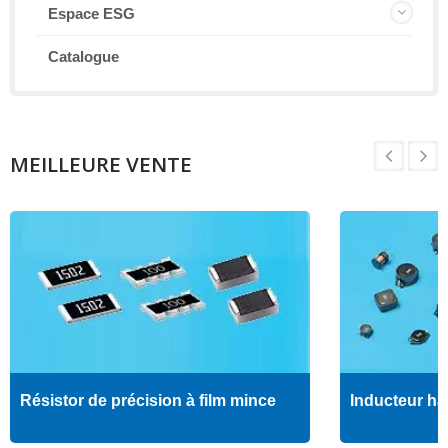
Espace ESG
Catalogue
MEILLEURE VENTE
Résistor de précision à film mince
Inducteur ha