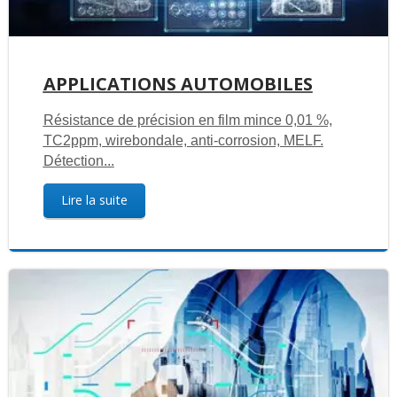
APPLICATIONS AUTOMOBILES
Résistance de précision en film mince 0,01 %,
TC2ppm, wirebondale, anti-corrosion, MELF.
Détection...
Lire la suite