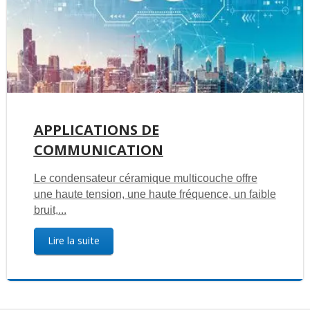
APPLICATIONS DE
COMMUNICATION
Le condensateur céramique multicouche offre
une haute tension, une haute fréquence, un faible
bruit,...
Lire la suite