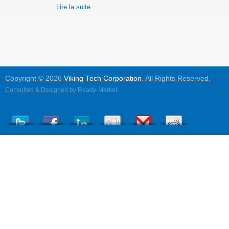
Lire la suite
Copyright © 2026
Viking Tech Corporation
. All Rights Reserved.
Consulted & Designed by
Ready-Market
.