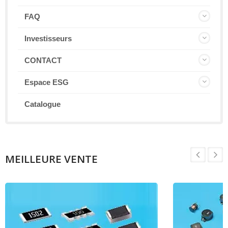
FAQ
Investisseurs
CONTACT
Espace ESG
Catalogue
MEILLEURE VENTE