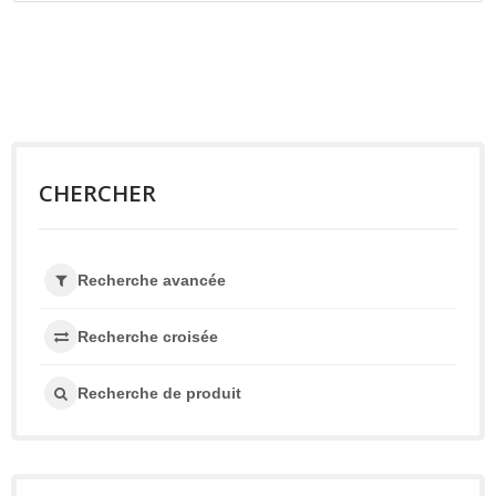
CHERCHER
Recherche avancée
Recherche croisée
Recherche de produit