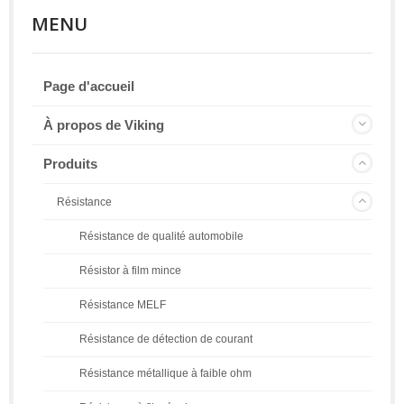
MENU
Page d'accueil
À propos de Viking
Produits
Résistance
Résistance de qualité automobile
Résistor à film mince
Résistance MELF
Résistance de détection de courant
Résistance métallique à faible ohm