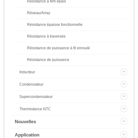
Résistance à film épais
Réseau/Array
Résistance épaisse fonctionnelle
Résistance à traversée
Résistance de puissance à fil enroulé
Résistance de puissance
Inducteur
Condensateur
Supercondensateur
Thermistance NTC
Nouvelles
Application