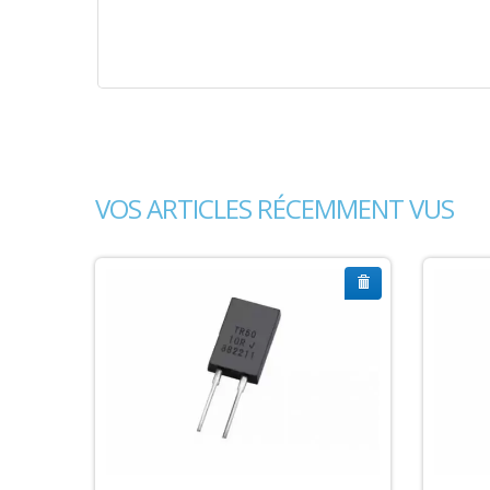
VOS ARTICLES RÉCEMMENT VUS