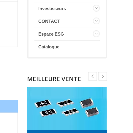
Investisseurs
CONTACT
Espace ESG
Catalogue
MEILLEURE VENTE