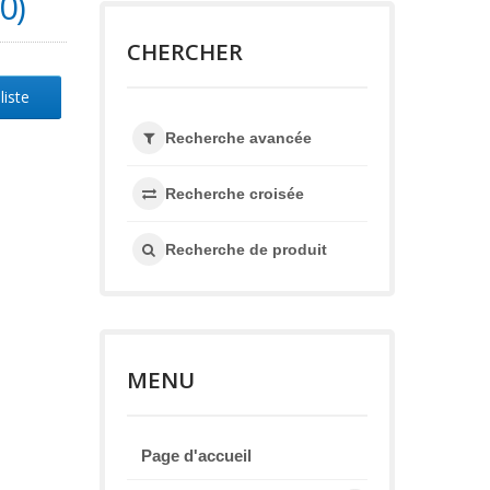
0)
CHERCHER
liste
Recherche avancée
Recherche croisée
Recherche de produit
MENU
Page d'accueil