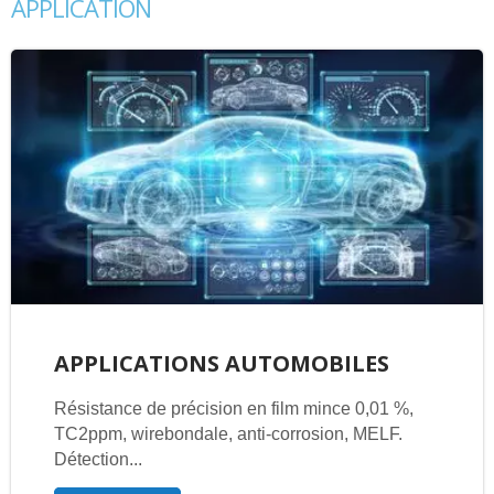
APPLICATION
APPLICATIONS AUTOMOBILES
Résistance de précision en film mince 0,01 %,
TC2ppm, wirebondale, anti-corrosion, MELF.
Détection...