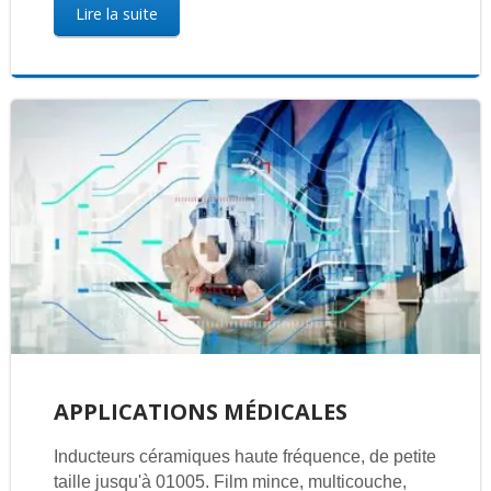
Lire la suite
APPLICATIONS MÉDICALES
Inducteurs céramiques haute fréquence, de petite
taille jusqu'à 01005. Film mince, multicouche,