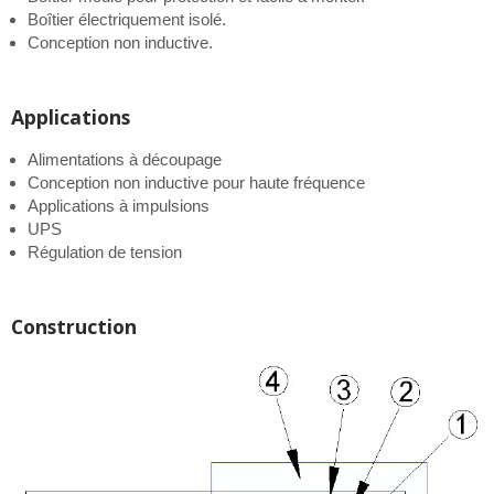
Boîtier électriquement isolé.
Conception non inductive.
Applications
Alimentations à découpage
Conception non inductive pour haute fréquence
Applications à impulsions
UPS
Régulation de tension
Construction