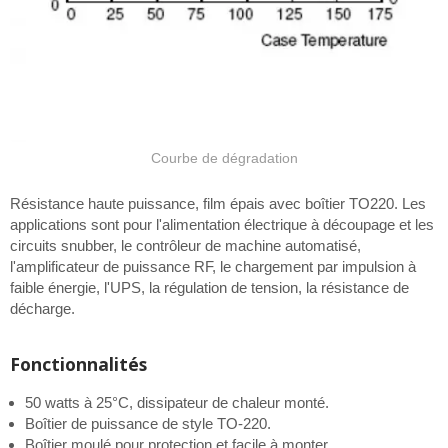
Courbe de dégradation
Résistance haute puissance, film épais avec boîtier TO220. Les
applications sont pour l'alimentation électrique à découpage et les
circuits snubber, le contrôleur de machine automatisé,
l'amplificateur de puissance RF, le chargement par impulsion à
faible énergie, l'UPS, la régulation de tension, la résistance de
décharge.
Fonctionnalités
50 watts à 25°C, dissipateur de chaleur monté.
Boîtier de puissance de style TO-220.
Boîtier moulé pour protection et facile à monter.