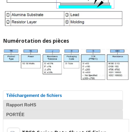
Numérotation des pièces
Téléchargement de fichiers
Rapport RoHS
PORTÉE