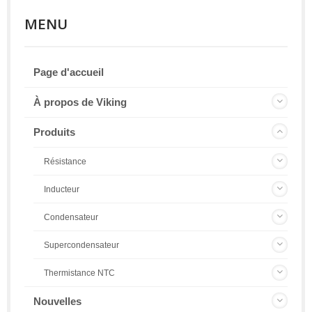
MENU
Page d'accueil
À propos de Viking
Produits
Résistance
Inducteur
Condensateur
Supercondensateur
Thermistance NTC
Nouvelles