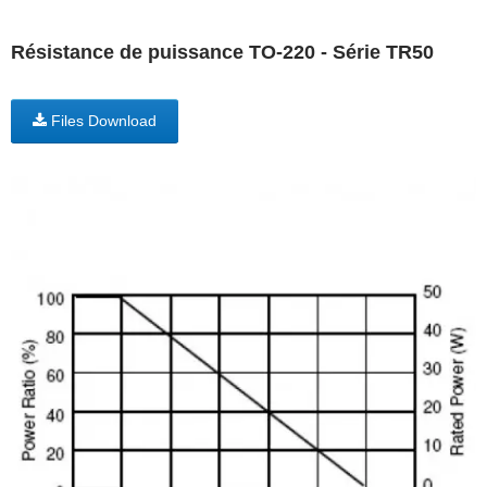
Résistance de puissance TO-220 - Série TR50
Files Download