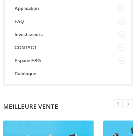
Application
FAQ
Investisseurs
CONTACT
Espace ESG
Catalogue
MEILLEURE VENTE