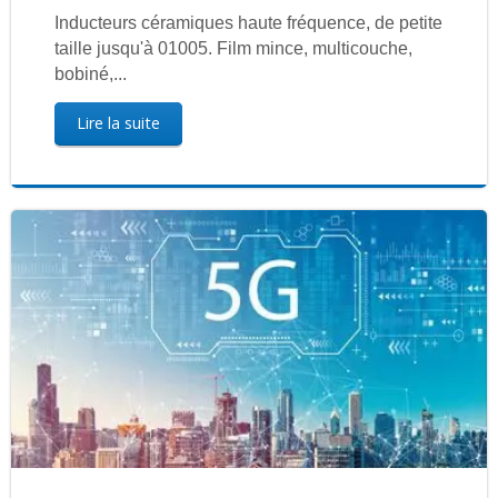
Inducteurs céramiques haute fréquence, de petite
taille jusqu'à 01005. Film mince, multicouche,
bobiné,...
Lire la suite