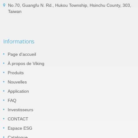
No.70, Guangfu N. Rd., Hukou Township, Hsinchu County, 303,
Taiwan
Informations
Page d'accueil
À propos de Viking
Produits
Nouvelles
Application
FAQ
Investisseurs
CONTACT
Espace ESG
Catalogue