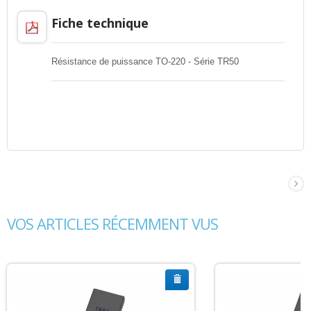
Fiche technique
Résistance de puissance TO-220 - Série TR50
VOS ARTICLES RÉCEMMENT VUS