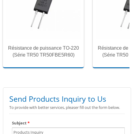
Résistance de puissance TO-220
Résistance de p
(Série TR50 TR50FBE5R60)
(Série TR50 