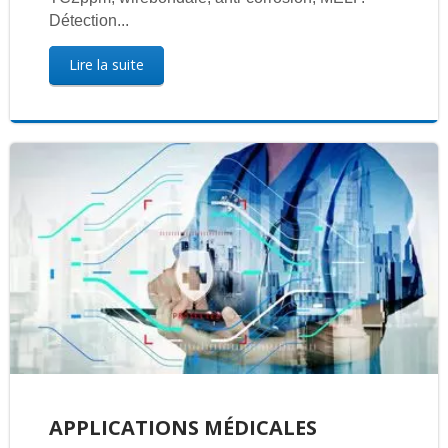
Détection...
Lire la suite
APPLICATIONS MÉDICALES