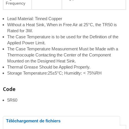
Frequency
Lead Material: Tinned Copper
Without a Heat Sink, When in Free Air at 25°C, the TR50 is
Rated for 3W.
The Case Temperature is to be used for the Definition of the
Applied Power Limit.
The Case Temperature Measurement Must be Made with a
Thermocouple Contacting the Center of the Component
Mounted on the Designed Heat Sink.
Thermal Grease Should be Applied Properly.
Storage Temperature:25±5°C; Humidity: < 75%RH
Code
5R60
Téléchargement de fichiers