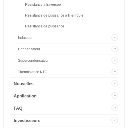
Résistance à traversée
Résistance de puissance à fil enroulé
Résistance de puissance
Inducteur
Condensateur
Supercondensateur
Thermistance NTC
Nouvelles
Application
FAQ
Investisseurs