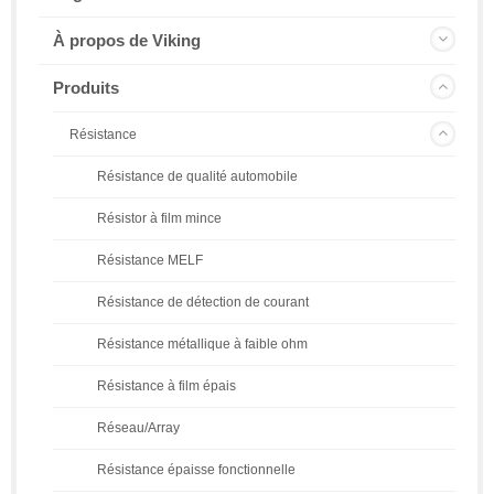
À propos de Viking
Produits
Résistance
Résistance de qualité automobile
Résistor à film mince
Résistance MELF
Résistance de détection de courant
Résistance métallique à faible ohm
Résistance à film épais
Réseau/Array
Résistance épaisse fonctionnelle