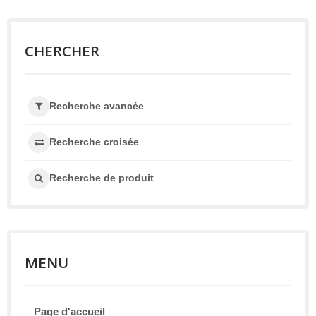
CHERCHER
Recherche avancée
Recherche croisée
Recherche de produit
MENU
Page d'accueil