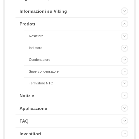
Informazioni su Viking
Prodotti
Resistore
Induttore
Condensatore
Supercondensatore
Termistore NTC
Notizie
Applicazione
FAQ
Investitori