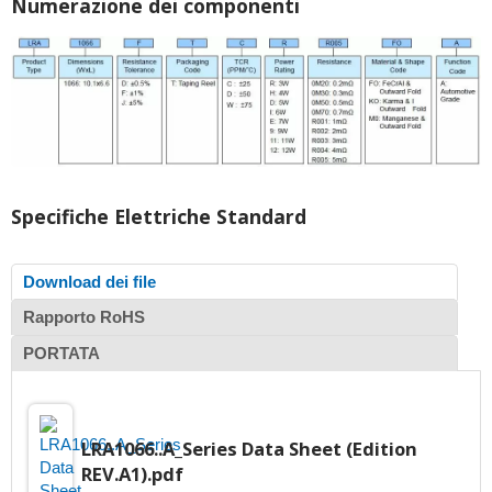
Numerazione dei componenti
Specifiche Elettriche Standard
Download dei file
Rapporto RoHS
PORTATA
LRA1066..A_Series Data Sheet (Edition
REV.A1).pdf