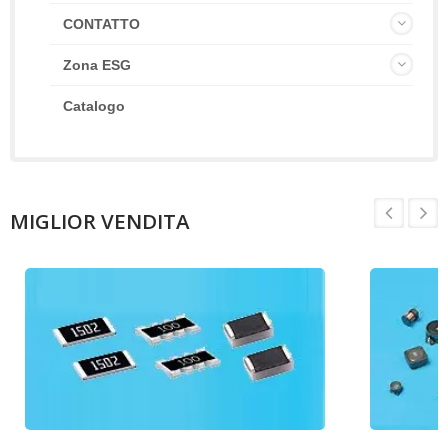
CONTATTO
Zona ESG
Catalogo
MIGLIOR VENDITA