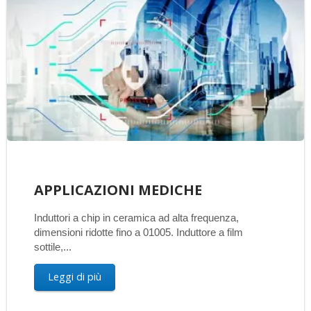
APPLICAZIONI MEDICHE
Induttori a chip in ceramica ad alta frequenza,
dimensioni ridotte fino a 01005. Induttore a film
sottile,...
Leggi di più