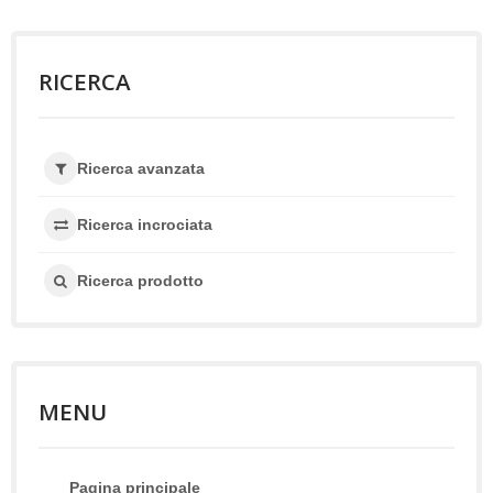
RICERCA
Ricerca avanzata
Ricerca incrociata
Ricerca prodotto
MENU
Pagina principale