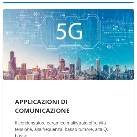
APPLICAZIONI DI
COMUNICAZIONE
Il condensatore ceramico multistrato offre alta
tensione, alta frequenza, basso rumore, alta Q,
basso...