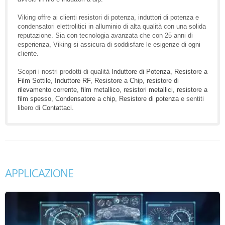
Viking offre ai clienti resistori di potenza, induttori di potenza e
condensatori elettrolitici in alluminio di alta qualità con una solida
reputazione. Sia con tecnologia avanzata che con 25 anni di
esperienza, Viking si assicura di soddisfare le esigenze di ogni
cliente.
Scopri i nostri prodotti di qualità
Induttore di Potenza
,
Resistore a
Film Sottile
,
Induttore RF
,
Resistore a Chip
,
resistore di
rilevamento corrente
,
film metallico
,
resistori metallici
,
resistore a
film spesso
,
Condensatore a chip
,
Resistore di potenza
e sentiti
libero di
Contattaci
.
APPLICAZIONE