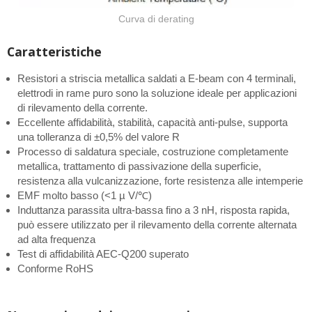
Curva di derating
Caratteristiche
Resistori a striscia metallica saldati a E-beam con 4 terminali,
elettrodi in rame puro sono la soluzione ideale per applicazioni
di rilevamento della corrente.
Eccellente affidabilità, stabilità, capacità anti-pulse, supporta
una tolleranza di ±0,5% del valore R
Processo di saldatura speciale, costruzione completamente
metallica, trattamento di passivazione della superficie,
resistenza alla vulcanizzazione, forte resistenza alle intemperie
EMF molto basso (<1 µ V/℃)
Induttanza parassita ultra-bassa fino a 3 nH, risposta rapida,
può essere utilizzato per il rilevamento della corrente alternata
ad alta frequenza
Test di affidabilità AEC-Q200 superato
Conforme RoHS