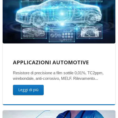
APPLICAZIONI AUTOMOTIVE
Resistore di precisione a film sottile 0,01%, TC2ppm,
wirebondale, anti-corrosivo, MELF. Rilevamento...
Leggi di più