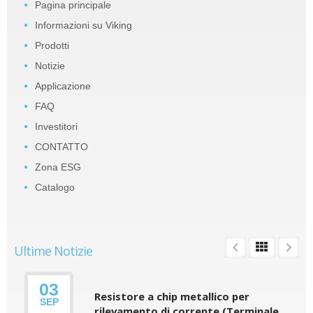
Pagina principale
Informazioni su Viking
Prodotti
Notizie
Applicazione
FAQ
Investitori
CONTATTO
Zona ESG
Catalogo
Ultime Notizie
03
Resistore a chip metallico per
SEP
rilevamento di corrente (Terminale