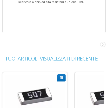
Resistore a chip ad alta resistenza - Serie HMR
I TUOI ARTICOLI VISUALIZZATI DI RECENTE