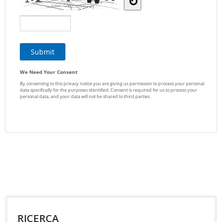
RICERCA