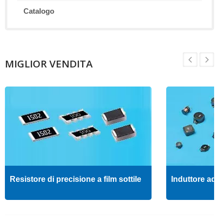
Catalogo
MIGLIOR VENDITA
Resistore di precisione a film sottile
Induttore ad 