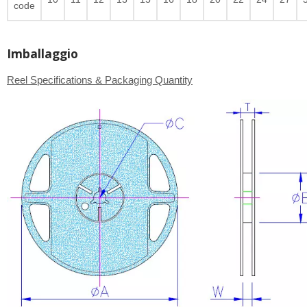
code
Imballaggio
Reel Specifications & Packaging Quantity