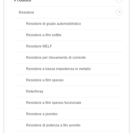
Resistore
Resistore di grado automobilistico
Resistore a film sottile
Resistore MELF
Resistore per rilevamento di corrente
Resistore a bassa impedenza in metallo
Resistore a film spesso
Rete/Array
Resistore a film spesso funzionale
Resistore a piombo
Resistore di potenza a filo avvolto