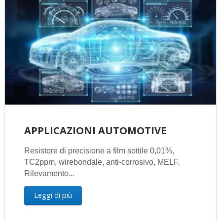
APPLICAZIONI AUTOMOTIVE
Resistore di precisione a film sottile 0,01%,
TC2ppm, wirebondale, anti-corrosivo, MELF.
Rilevamento...
Leggi di più