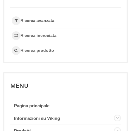
Ricerca avanzata
Ricerca incrociata
Ricerca prodotto
MENU
Pagina principale
Informazioni su Viking
Prodotti