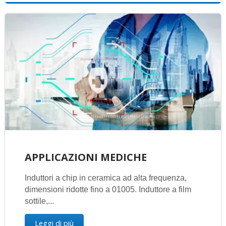
APPLICAZIONI MEDICHE
Induttori a chip in ceramica ad alta frequenza,
dimensioni ridotte fino a 01005. Induttore a film
sottile,...
Leggi di più