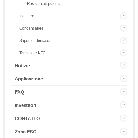
Resistore di potenza
Induttore
Condensatore
Supercondensatore
Termistore NTC
Notizie
Applicazione
FAQ
Investitori
CONTATTO
Zona ESG