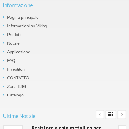
Informazione
Pagina principale
Informazioni su Viking
Prodotti
Notizie
Applicazione
FAQ
Investitori
CONTATTO
Zona ESG
Catalogo
Ultime Notizie
Resistore a chip metallico per