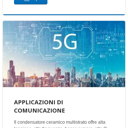
APPLICAZIONI DI
COMUNICAZIONE
Il condensatore ceramico multistrato offre alta