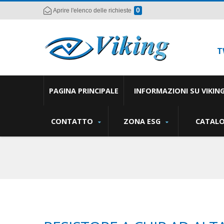
0
Aprire l'elenco delle richieste
T
PAGINA PRINCIPALE
INFORMAZIONI SU VIKIN
CONTATTO
ZONA ESG
CATAL