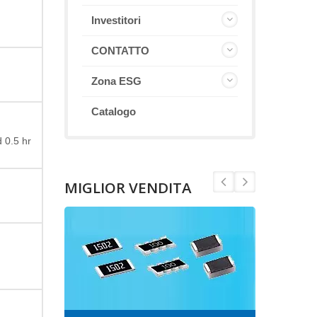
Investitori
CONTATTO
Zona ESG
Catalogo
 0.5 hr
MIGLIOR VENDITA