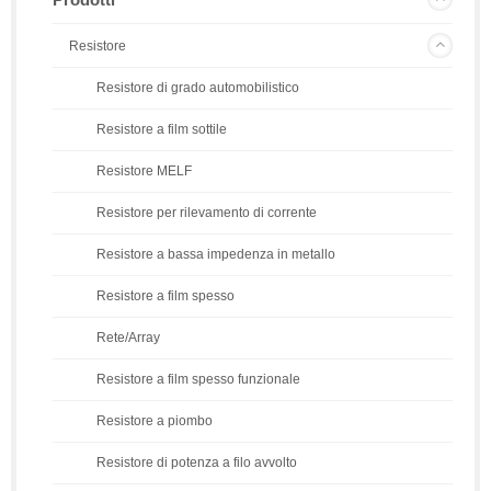
Resistore
Resistore di grado automobilistico
Resistore a film sottile
Resistore MELF
Resistore per rilevamento di corrente
Resistore a bassa impedenza in metallo
Resistore a film spesso
Rete/Array
Resistore a film spesso funzionale
Resistore a piombo
Resistore di potenza a filo avvolto