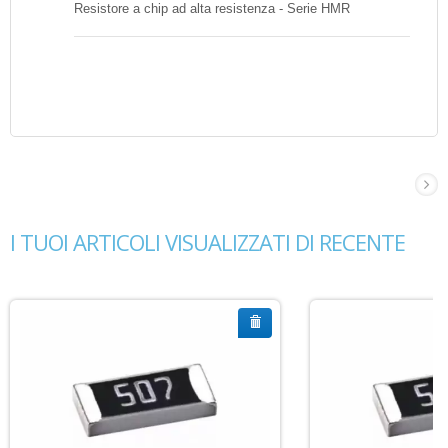
Resistore a chip ad alta resistenza - Serie HMR
I TUOI ARTICOLI VISUALIZZATI DI RECENTE