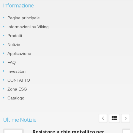
Informazione
Pagina principale
Informazioni su Viking
Prodotti
Notizie
Applicazione
FAQ
Investitori
CONTATTO
Zona ESG
Catalogo
Ultime Notizie
Resistore a chip metallico per