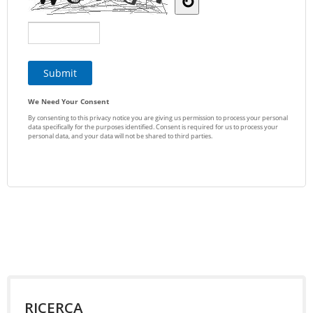
RICERCA