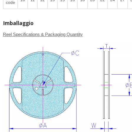
code
Imballaggio
Reel Specifications & Packaging Quantity