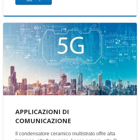
APPLICAZIONI DI
COMUNICAZIONE
Il condensatore ceramico multistrato offre alta