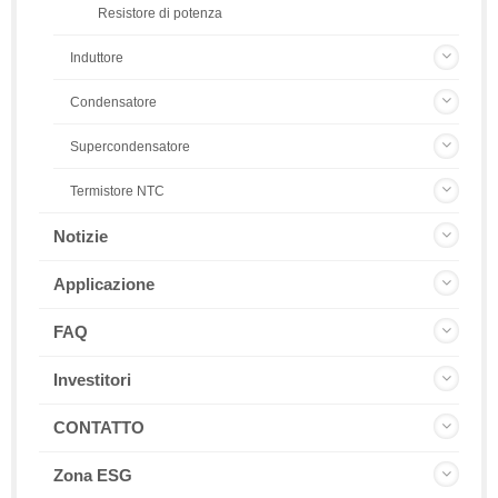
Resistore di potenza
Induttore
Condensatore
Supercondensatore
Termistore NTC
Notizie
Applicazione
FAQ
Investitori
CONTATTO
Zona ESG