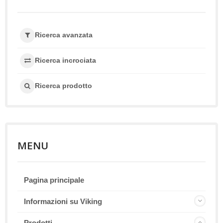
Ricerca avanzata
Ricerca incrociata
Ricerca prodotto
MENU
Pagina principale
Informazioni su Viking
Prodotti