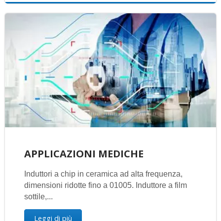
APPLICAZIONI MEDICHE
Induttori a chip in ceramica ad alta frequenza,
dimensioni ridotte fino a 01005. Induttore a film
sottile,...
Leggi di più