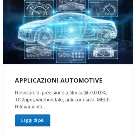
APPLICAZIONI AUTOMOTIVE
Resistore di precisione a film sottile 0,01%,
TC2ppm, wirebondale, anti-corrosivo, MELF.
Rilevamento...
Leggi di più