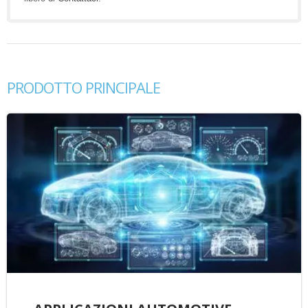
PRODOTTO PRINCIPALE