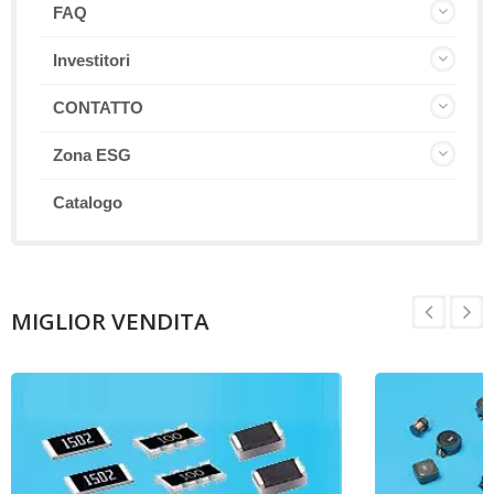
FAQ
Investitori
CONTATTO
Zona ESG
Catalogo
MIGLIOR VENDITA