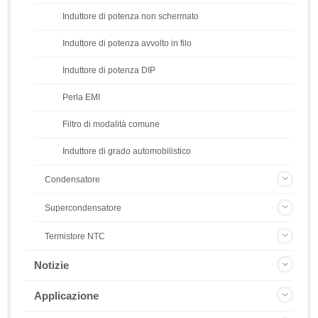
Induttore di potenza non schermato
Induttore di potenza avvolto in filo
Induttore di potenza DIP
Perla EMI
Filtro di modalità comune
Induttore di grado automobilistico
Condensatore
Supercondensatore
Termistore NTC
Notizie
Applicazione