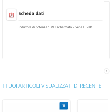
Scheda dati
Induttore di potenza SMD schermato - Serie PSDB
I TUOI ARTICOLI VISUALIZZATI DI RECENTE