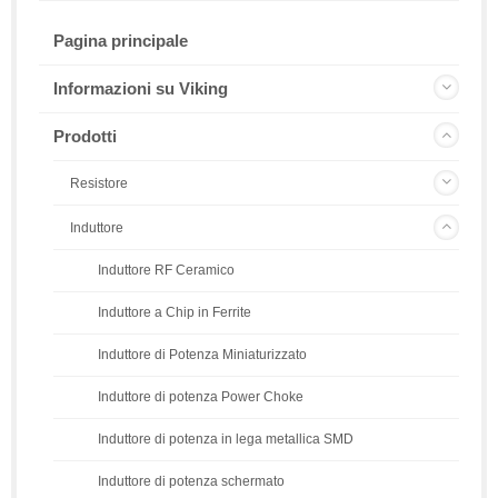
Pagina principale
Informazioni su Viking
Prodotti
Resistore
Induttore
Induttore RF Ceramico
Induttore a Chip in Ferrite
Induttore di Potenza Miniaturizzato
Induttore di potenza Power Choke
Induttore di potenza in lega metallica SMD
Induttore di potenza schermato