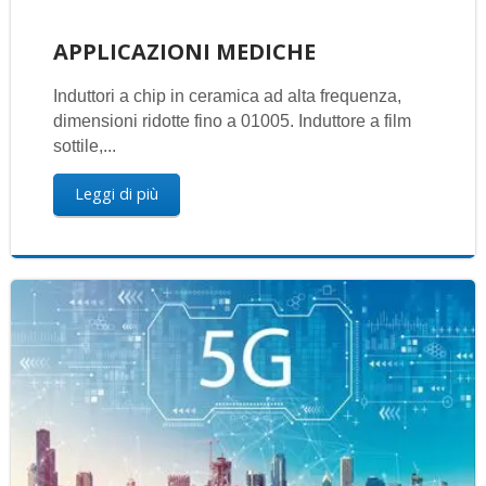
APPLICAZIONI MEDICHE
Induttori a chip in ceramica ad alta frequenza,
dimensioni ridotte fino a 01005. Induttore a film
sottile,...
Leggi di più