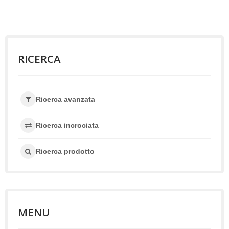
RICERCA
Ricerca avanzata
Ricerca incrociata
Ricerca prodotto
MENU