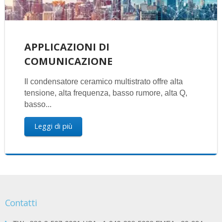
APPLICAZIONI DI
COMUNICAZIONE
Il condensatore ceramico multistrato offre alta
tensione, alta frequenza, basso rumore, alta Q,
basso...
Leggi di più
Contatti