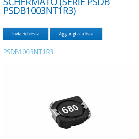
SCHERMATO (SERIE PSDB
PSDB1003NT1R3)
Invia richiesta
Aggiungi alla lista
PSDB1003NT1R3