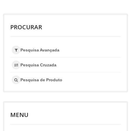
PROCURAR
Pesquisa Avançada
Pesquisa Cruzada
Pesquisa de Produto
MENU