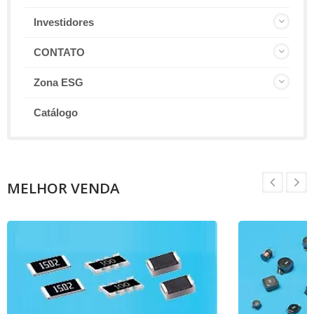
Investidores
CONTATO
Zona ESG
Catálogo
MELHOR VENDA