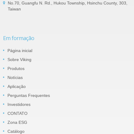
No.70, Guangfu N. Rd., Hukou Township, Hsinchu County, 303,
Taiwan
Em formação
Página inicial
Sobre Viking
Produtos
Notícias
Aplicação
Perguntas Frequentes
Investidores
CONTATO
Zona ESG
Catálogo