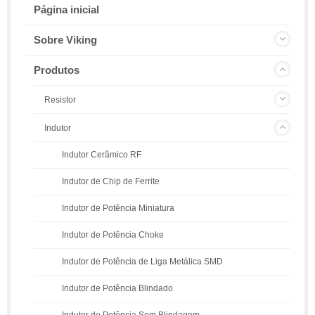
Página inicial
Sobre Viking
Produtos
Resistor
Indutor
Indutor Cerâmico RF
Indutor de Chip de Ferrite
Indutor de Potência Miniatura
Indutor de Potência Choke
Indutor de Potência de Liga Metálica SMD
Indutor de Potência Blindado
Indutor de Potência Sem Blindagem