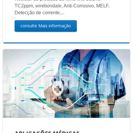
TC2ppm, wirebondale, Anti-Corrosivo, MELF.
Detecção de corrente,...
consulte Mais informação