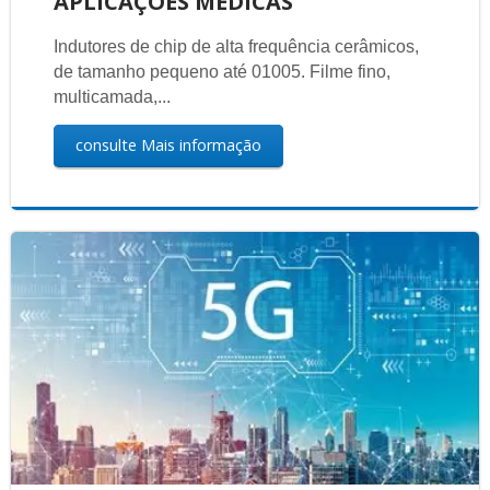
APLICAÇÕES MÉDICAS
Indutores de chip de alta frequência cerâmicos,
de tamanho pequeno até 01005. Filme fino,
multicamada,...
consulte Mais informação