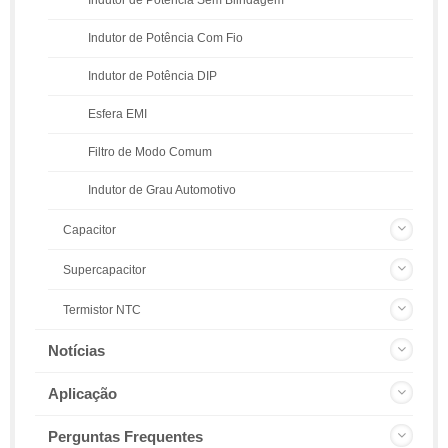
Indutor de Potência Com Fio
Indutor de Potência DIP
Esfera EMI
Filtro de Modo Comum
Indutor de Grau Automotivo
Capacitor
Supercapacitor
Termistor NTC
Notícias
Aplicação
Perguntas Frequentes