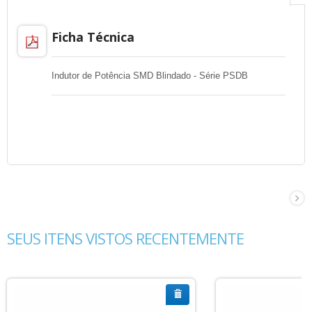
Ficha Técnica
Indutor de Potência SMD Blindado - Série PSDB
SEUS ITENS VISTOS RECENTEMENTE