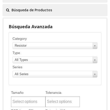
Búsqueda de Productos
Búsqueda Avanzada
Category
Resistor
Type
All Types
Series
All Series
Tamaño
Tolerancia