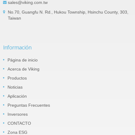
sales@viking.com.tw
No.70, Guangfu N. Rd., Hukou Township, Hsinchu County, 303,
Taiwan
Información
Página de inicio
Acerca de Viking
Productos
Noticias
Aplicación
Preguntas Frecuentes
Inversores
CONTACTO
Zona ESG