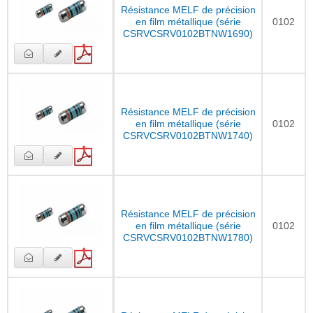
Résistance MELF de précision
en film métallique (série
0102
CSRVCSRV0102BTNW1690)
Résistance MELF de précision
en film métallique (série
0102
CSRVCSRV0102BTNW1740)
Résistance MELF de précision
en film métallique (série
0102
CSRVCSRV0102BTNW1780)