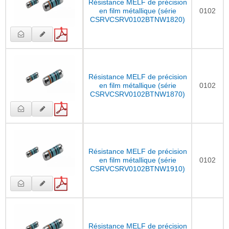
Résistance MELF de précision
en film métallique (série
0102
CSRVCSRV0102BTNW1820)
Résistance MELF de précision
en film métallique (série
0102
CSRVCSRV0102BTNW1870)
Résistance MELF de précision
en film métallique (série
0102
CSRVCSRV0102BTNW1910)
Résistance MELF de précision