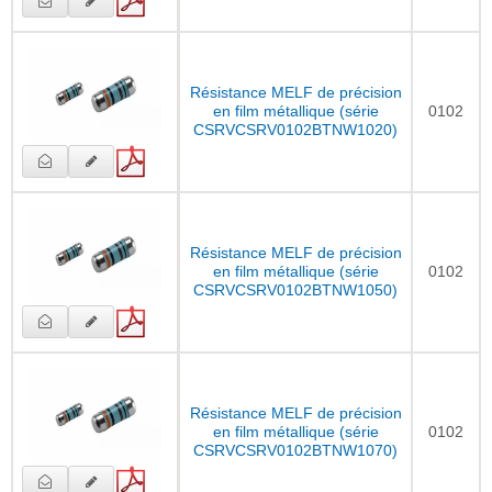
Résistance MELF de précision
en film métallique (série
0102
CSRVCSRV0102BTNW1020)
Résistance MELF de précision
en film métallique (série
0102
CSRVCSRV0102BTNW1050)
Résistance MELF de précision
en film métallique (série
0102
CSRVCSRV0102BTNW1070)