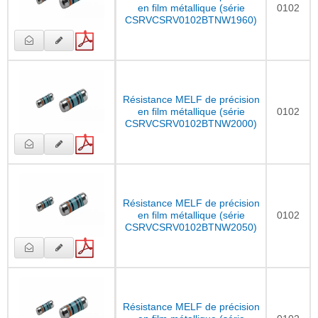
en film métallique (série
0102
CSRVCSRV0102BTNW1960)
Résistance MELF de précision
en film métallique (série
0102
CSRVCSRV0102BTNW2000)
Résistance MELF de précision
en film métallique (série
0102
CSRVCSRV0102BTNW2050)
Résistance MELF de précision