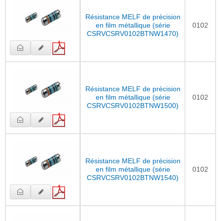
Résistance MELF de précision
en film métallique (série
0102
CSRVCSRV0102BTNW1470)
Résistance MELF de précision
en film métallique (série
0102
CSRVCSRV0102BTNW1500)
Résistance MELF de précision
en film métallique (série
0102
CSRVCSRV0102BTNW1540)