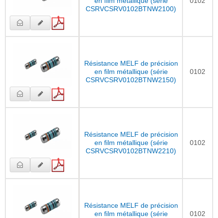
en film métallique (série
0102
CSRVCSRV0102BTNW2100)
Résistance MELF de précision
en film métallique (série
0102
CSRVCSRV0102BTNW2150)
Résistance MELF de précision
en film métallique (série
0102
CSRVCSRV0102BTNW2210)
Résistance MELF de précision
en film métallique (série
0102