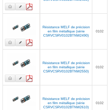
Résistance MELF de précision
en film métallique (série
0102
CSRVCSRV0102BTNW2490)
Résistance MELF de précision
en film métallique (série
0102
CSRVCSRV0102BTNW2550)
Résistance MELF de précision
en film métallique (série
0102
CSRVCSRV0102BTNW2610)