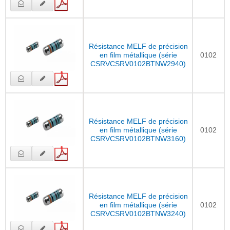
Résistance MELF de précision
en film métallique (série
0102
CSRVCSRV0102BTNW2940)
Résistance MELF de précision
en film métallique (série
0102
CSRVCSRV0102BTNW3160)
Résistance MELF de précision
en film métallique (série
0102
CSRVCSRV0102BTNW3240)