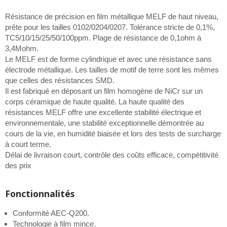
Résistance de précision en film métallique MELF de haut niveau,
prête pour les tailles 0102/0204/0207. Tolérance stricte de 0,1%,
TC5/10/15/25/50/100ppm. Plage de résistance de 0,1ohm à
3,4Mohm.
Le MELF est de forme cylindrique et avec une résistance sans
électrode métallique. Les tailles de motif de terre sont les mêmes
que celles des résistances SMD.
Il est fabriqué en déposant un film homogène de NiCr sur un
corps céramique de haute qualité. La haute qualité des
résistances MELF offre une excellente stabilité électrique et
environnementale, une stabilité exceptionnelle démontrée au
cours de la vie, en humidité biaisée et lors des tests de surcharge
à court terme.
Délai de livraison court, contrôle des coûts efficace, compétitivité
des prix
Fonctionnalités
Conformité AEC-Q200.
Technologie à film mince.