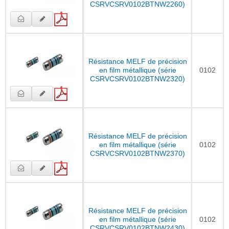
CSRVCSRV0102BTNW2260)
Résistance MELF de précision
en film métallique (série
0102
CSRVCSRV0102BTNW2320)
Résistance MELF de précision
en film métallique (série
0102
CSRVCSRV0102BTNW2370)
Résistance MELF de précision
en film métallique (série
0102
CSRVCSRV0102BTNW2430)