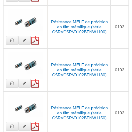
Résistance MELF de précision
en film métallique (série
0102
CSRVCSRV0102BTNW1100)
Résistance MELF de précision
en film métallique (série
0102
CSRVCSRV0102BTNW1130)
Résistance MELF de précision
en film métallique (série
0102
CSRVCSRV0102BTNW1150)