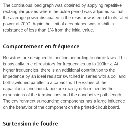
The continuous load graph was obtained by applying repetitive
rectangular pulses where the pulse period was adjusted so that
the average power dissipated in the resistor was equal to its rated
power at 70°C. Again the limit of acceptance was a shift in
resistance of less than 1% from the initial value.
Comportement en fréquence
Resistors are designed to function according to ohmic laws. This
is basically true of resistors for frequencies up to 100kHz. At
higher frequencies, there is an additional contribution to the
impedance by an ideal resistor switched in series with a coil and
both switched parallel to a capacitor. The values of the
capacitance and inductance are mainly determined by the
dimensions of the terminations and the conductive path length.
The environment surrounding components has a large influence
on the behavior of the component on the printed-circuit board.
Surtension de foudre