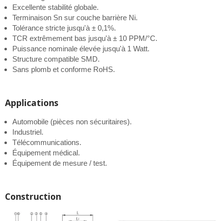
Excellente stabilité globale.
Terminaison Sn sur couche barrière Ni.
Tolérance stricte jusqu'à ± 0,1%.
TCR extrêmement bas jusqu'à ± 10 PPM/°C.
Puissance nominale élevée jusqu'à 1 Watt.
Structure compatible SMD.
Sans plomb et conforme RoHS.
Applications
Automobile (pièces non sécuritaires).
Industriel.
Télécommunications.
Équipement médical.
Équipement de mesure / test.
Construction