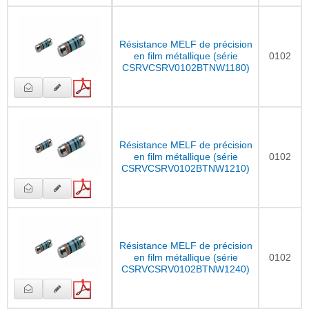
Résistance MELF de précision
en film métallique (série
0102
CSRVCSRV0102BTNW1180)
Résistance MELF de précision
en film métallique (série
0102
CSRVCSRV0102BTNW1210)
Résistance MELF de précision
en film métallique (série
0102
CSRVCSRV0102BTNW1240)