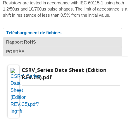
Resistors are tested in accordance with IEC 60115-1 using both
1.2/50us and 10/700us pulse shapes. The limit of acceptance is a
shift in resistance of less than 0.5% from the initial value.
Téléchargement de fichiers
Rapport RoHS
PORTÉE
CSRV_Series Data Sheet (Edition
REV.C5).pdf