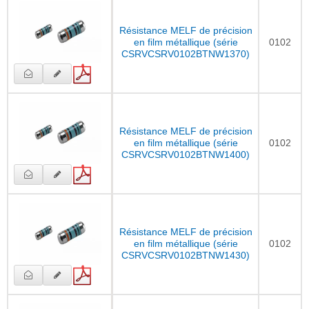
Résistance MELF de précision
en film métallique (série
0102
CSRVCSRV0102BTNW1370)
Résistance MELF de précision
en film métallique (série
0102
CSRVCSRV0102BTNW1400)
Résistance MELF de précision
en film métallique (série
0102
CSRVCSRV0102BTNW1430)