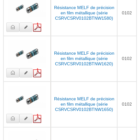
Résistance MELF de précision
en film métallique (série
0102
CSRVCSRV0102BTNW1580)
Résistance MELF de précision
en film métallique (série
0102
CSRVCSRV0102BTNW1620)
Résistance MELF de précision
en film métallique (série
0102
CSRVCSRV0102BTNW1650)