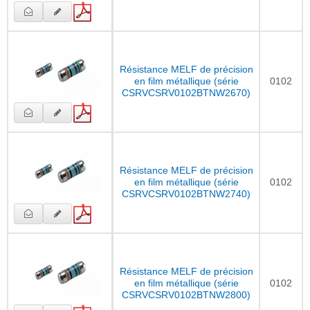
Résistance MELF de précision
en film métallique (série
0102
CSRVCSRV0102BTNW2670)
Résistance MELF de précision
en film métallique (série
0102
CSRVCSRV0102BTNW2740)
Résistance MELF de précision
en film métallique (série
0102
CSRVCSRV0102BTNW2800)