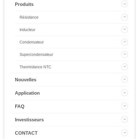
Produits
Résistance
Inducteur
Condensateur
Supercondensateur
Thermistance NTC
Nouvelles
Application
FAQ
Investisseurs
CONTACT