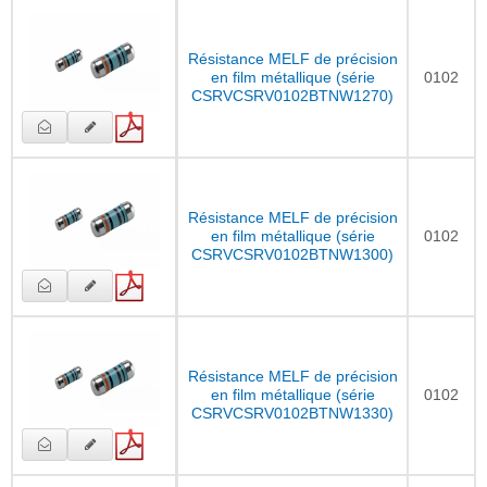
Résistance MELF de précision
en film métallique (série
0102
CSRVCSRV0102BTNW1270)
Résistance MELF de précision
en film métallique (série
0102
CSRVCSRV0102BTNW1300)
Résistance MELF de précision
en film métallique (série
0102
CSRVCSRV0102BTNW1330)