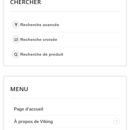
CHERCHER
Recherche avancée
Recherche croisée
Recherche de produit
MENU
Page d'accueil
À propos de Viking