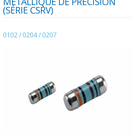
MÉTALLIQUE DE PRÉCISION
(SÉRIE CSRV)
0102 / 0204 / 0207