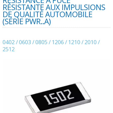
RÉSISTANCE À PUCE
RÉSISTANTE AUX IMPULSIONS
DE QUALITÉ AUTOMOBILE
(SÉRIE PWR..A)
0402 / 0603 / 0805 / 1206 / 1210 / 2010 /
2512