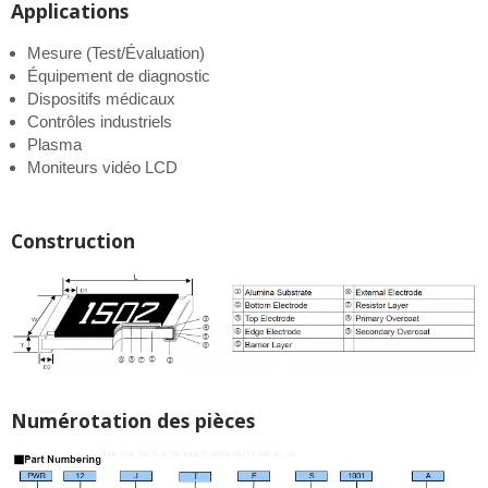
Applications
Mesure (Test/Évaluation)
Équipement de diagnostic
Dispositifs médicaux
Contrôles industriels
Plasma
Moniteurs vidéo LCD
Construction
Numérotation des pièces