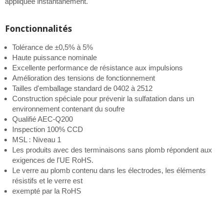
appliquée instantanément.
Fonctionnalités
Tolérance de ±0,5% à 5%
Haute puissance nominale
Excellente performance de résistance aux impulsions
Amélioration des tensions de fonctionnement
Tailles d'emballage standard de 0402 à 2512
Construction spéciale pour prévenir la sulfatation dans un
environnement contenant du soufre
Qualifié AEC-Q200
Inspection 100% CCD
MSL : Niveau 1
Les produits avec des terminaisons sans plomb répondent aux
exigences de l'UE RoHS.
Le verre au plomb contenu dans les électrodes, les éléments
résistifs et le verre est
exempté par la RoHS