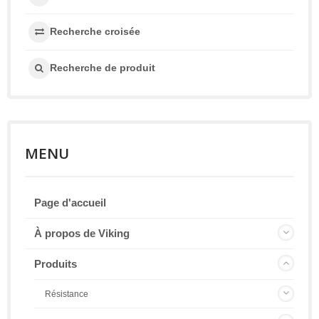
Recherche croisée
Recherche de produit
MENU
Page d'accueil
À propos de Viking
Produits
Résistance