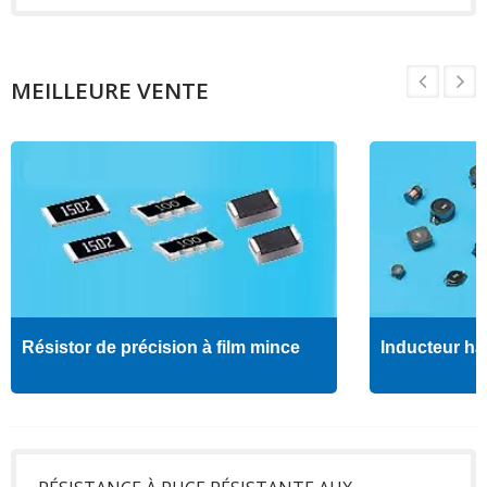
MEILLEURE VENTE
Résistor de précision à film mince
Inducteur ha