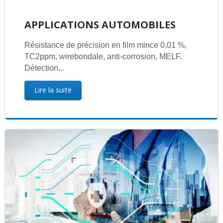
APPLICATIONS AUTOMOBILES
Résistance de précision en film mince 0,01 %,
TC2ppm, wirebondale, anti-corrosion, MELF.
Détection...
Lire la suite