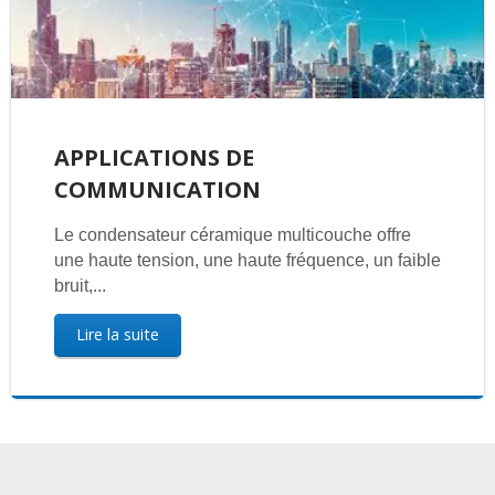
APPLICATIONS DE
COMMUNICATION
Le condensateur céramique multicouche offre
une haute tension, une haute fréquence, un faible
bruit,...
Lire la suite