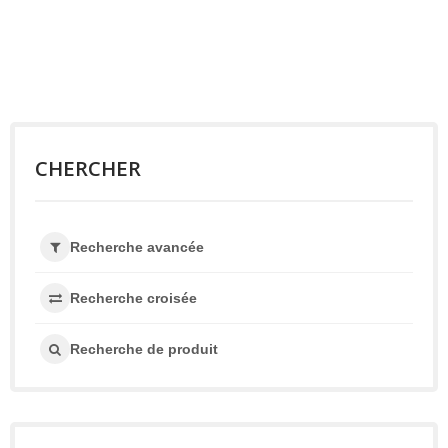
CHERCHER
Recherche avancée
Recherche croisée
Recherche de produit