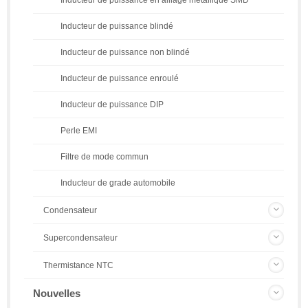
Inducteur de puissance blindé
Inducteur de puissance non blindé
Inducteur de puissance enroulé
Inducteur de puissance DIP
Perle EMI
Filtre de mode commun
Inducteur de grade automobile
Condensateur
Supercondensateur
Thermistance NTC
Nouvelles