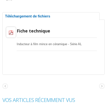
Téléchargement de fichiers
Fiche technique
Inducteur à film mince en céramique - Série AL
VOS ARTICLES RÉCEMMENT VUS