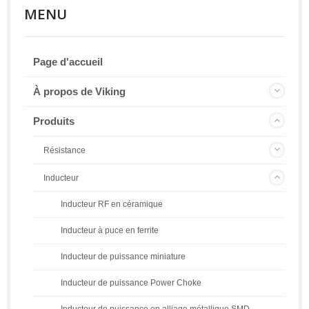
MENU
Page d'accueil
À propos de Viking
Produits
Résistance
Inducteur
Inducteur RF en céramique
Inducteur à puce en ferrite
Inducteur de puissance miniature
Inducteur de puissance Power Choke
Inducteur de puissance en alliage métallique SMD