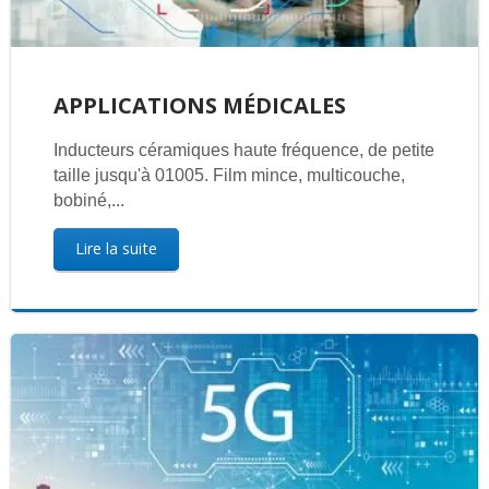
APPLICATIONS MÉDICALES
Inducteurs céramiques haute fréquence, de petite
taille jusqu'à 01005. Film mince, multicouche,
bobiné,...
Lire la suite