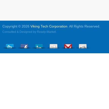
Copyright © 2026
Viking Tech Corporation
. All Rights Reserved.
Consulted & Designed by
Ready-Market
.