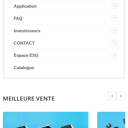
Application
FAQ
Investisseurs
CONTACT
Espace ESG
Catalogue
MEILLEURE VENTE