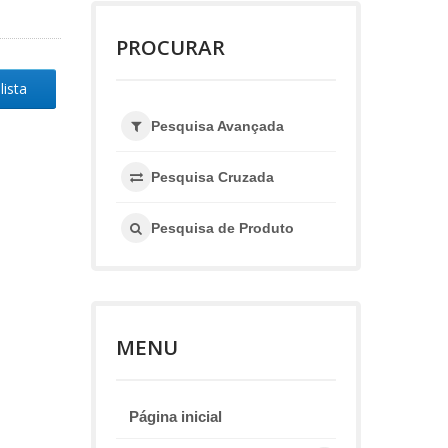
PROCURAR
lista
Pesquisa Avançada
Pesquisa Cruzada
Pesquisa de Produto
MENU
Página inicial