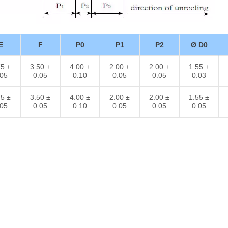
E
F
P0
P1
P2
Ø D0
75 ±
3.50 ±
4.00 ±
2.00 ±
2.00 ±
1.55 ±
.05
0.05
0.10
0.05
0.05
0.03
75 ±
3.50 ±
4.00 ±
2.00 ±
2.00 ±
1.55 ±
.05
0.05
0.10
0.05
0.05
0.05