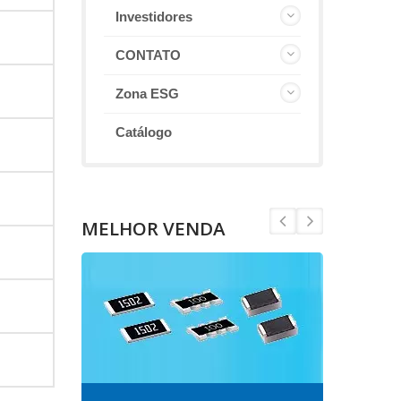
Investidores
CONTATO
Zona ESG
Catálogo
MELHOR VENDA