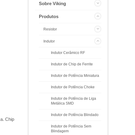
Sobre Viking
Produtos
Resistor
Indutor
Indutor Cerâmico RF
Indutor de Chip de Ferrite
Indutor de Potência Miniatura
Indutor de Potência Choke
Indutor de Potência de Liga
Metálica SMD
Indutor de Potência Blindado
ca. Chip
Indutor de Potência Sem
Blindagem