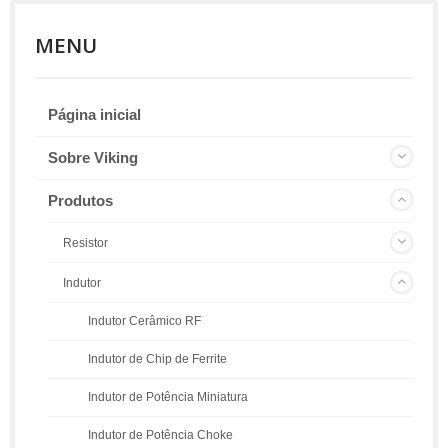
MENU
Página inicial
Sobre Viking
Produtos
Resistor
Indutor
Indutor Cerâmico RF
Indutor de Chip de Ferrite
Indutor de Potência Miniatura
Indutor de Potência Choke