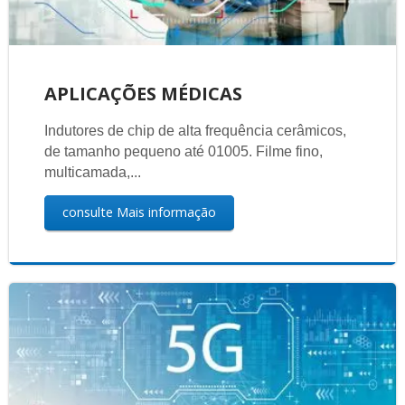
APLICAÇÕES MÉDICAS
Indutores de chip de alta frequência cerâmicos,
de tamanho pequeno até 01005. Filme fino,
multicamada,...
consulte Mais informação