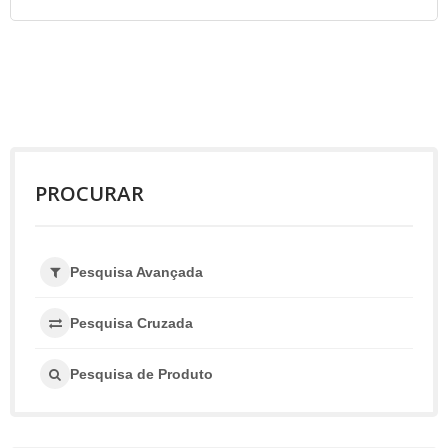
PROCURAR
Pesquisa Avançada
Pesquisa Cruzada
Pesquisa de Produto