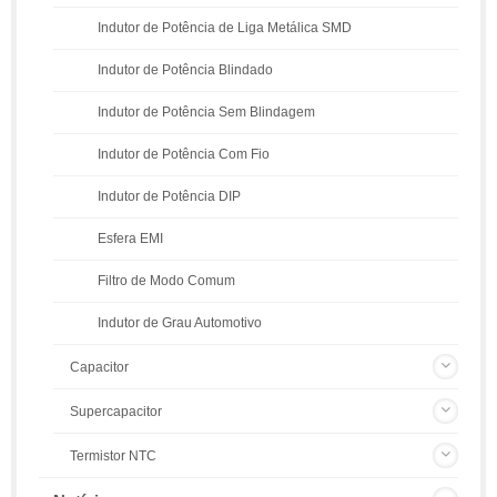
Indutor de Potência de Liga Metálica SMD
Indutor de Potência Blindado
Indutor de Potência Sem Blindagem
Indutor de Potência Com Fio
Indutor de Potência DIP
Esfera EMI
Filtro de Modo Comum
Indutor de Grau Automotivo
Capacitor
Supercapacitor
Termistor NTC