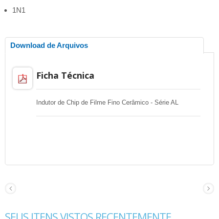
1N1
Download de Arquivos
Ficha Técnica
Indutor de Chip de Filme Fino Cerâmico - Série AL
SEUS ITENS VISTOS RECENTEMENTE