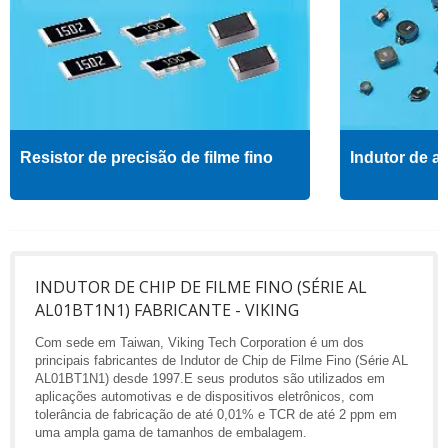
Resistor de precisão de filme fino
Indutor de al
INDUTOR DE CHIP DE FILME FINO (SÉRIE AL
AL01BT1N1) FABRICANTE - VIKING
Com sede em Taiwan, Viking Tech Corporation é um dos
principais fabricantes de Indutor de Chip de Filme Fino (Série AL
AL01BT1N1) desde 1997.E seus produtos são utilizados em
aplicações automotivas e de dispositivos eletrônicos, com
tolerância de fabricação de até 0,01% e TCR de até 2 ppm em
uma ampla gama de tamanhos de embalagem.