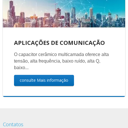
APLICAÇÕES DE COMUNICAÇÃO
O capacitor cerâmico multicamada oferece alta
tensão, alta frequência, baixo ruído, alta Q,
baixo...
consulte Mais informação
Contatos