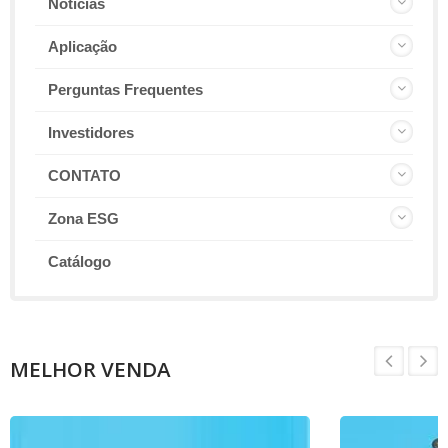
Notícias
Aplicação
Perguntas Frequentes
Investidores
CONTATO
Zona ESG
Catálogo
MELHOR VENDA