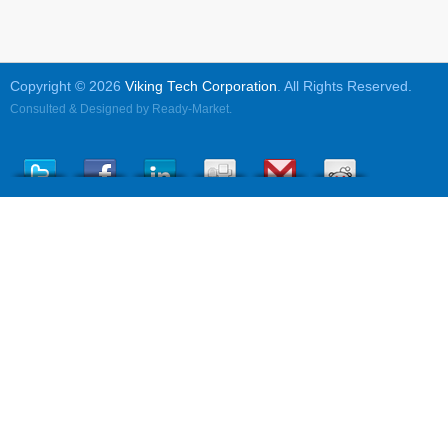
Copyright © 2026
Viking Tech Corporation
. All Rights Reserved.
Consulted & Designed by
Ready-Market
.