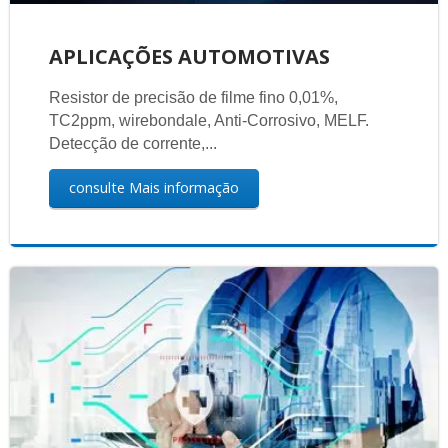
APLICAÇÕES AUTOMOTIVAS
Resistor de precisão de filme fino 0,01%,
TC2ppm, wirebondale, Anti-Corrosivo, MELF.
Detecção de corrente,...
consulte Mais informação