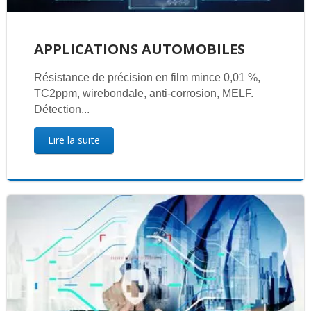
APPLICATIONS AUTOMOBILES
Résistance de précision en film mince 0,01 %,
TC2ppm, wirebondale, anti-corrosion, MELF.
Détection...
Lire la suite