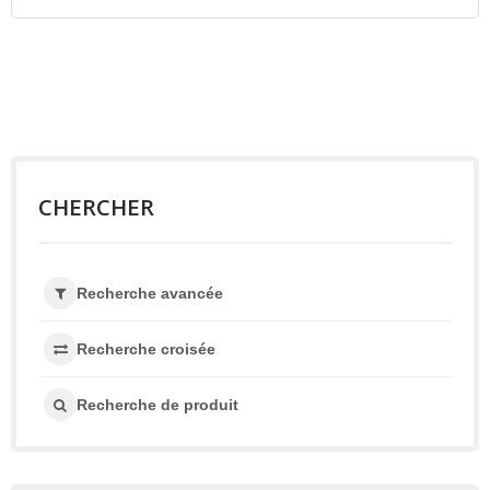
CHERCHER
Recherche avancée
Recherche croisée
Recherche de produit