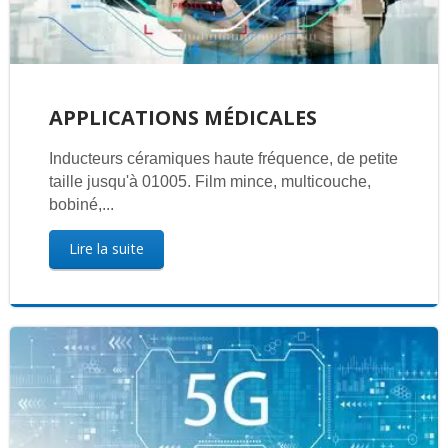
APPLICATIONS MÉDICALES
Inducteurs céramiques haute fréquence, de petite
taille jusqu'à 01005. Film mince, multicouche,
bobiné,...
Lire la suite