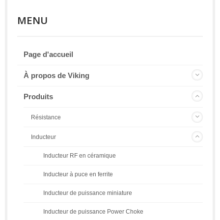
MENU
Page d'accueil
À propos de Viking
Produits
Résistance
Inducteur
Inducteur RF en céramique
Inducteur à puce en ferrite
Inducteur de puissance miniature
Inducteur de puissance Power Choke