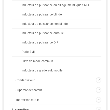
Inducteur de puissance en alliage métallique SMD
Inducteur de puissance blindé
Inducteur de puissance non blindé
Inducteur de puissance enroulé
Inducteur de puissance DIP
Perle EMI
Filtre de mode commun
Inducteur de grade automobile
Condensateur
Supercondensateur
Thermistance NTC
Nouvelles