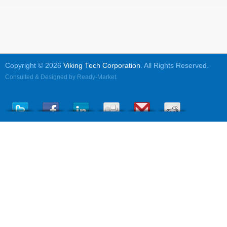
Copyright © 2026
Viking Tech Corporation
. All Rights Reserved.
Consulted & Designed by
Ready-Market
.