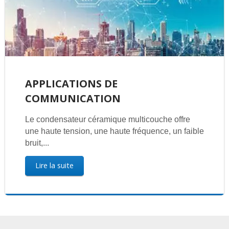
APPLICATIONS DE
COMMUNICATION
Le condensateur céramique multicouche offre
une haute tension, une haute fréquence, un faible
bruit,...
Lire la suite