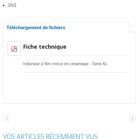
1N3
Téléchargement de fichiers
Fiche technique
Inducteur à film mince en céramique - Série AL
VOS ARTICLES RÉCEMMENT VUS