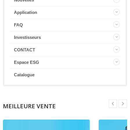
Application
FAQ
Investisseurs
CONTACT
Espace ESG
Catalogue
MEILLEURE VENTE