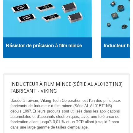
Résistor de précision à film mince
Inducteur ha
INDUCTEUR À FILM MINCE (SÉRIE AL AL01BT1N3)
FABRICANT - VIKING
Basée à Taïwan, Viking Tech Corporation est l'un des principaux
fabricants de Inducteur à film mince (Série AL AL01BT1N3)
depuis 1997.Et leurs produits sont utilisés dans les applications
automobiles et d'appareils électroniques, avec une tolérance de
fabrication allant jusqu'à 0,01 % et un TCR allant jusqu'à 2 ppm
dans une large gamme de tailles d'emballage.