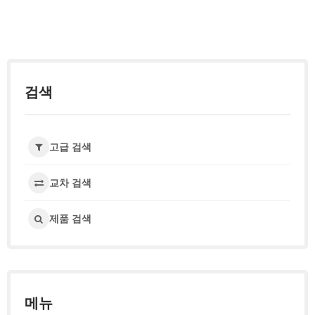
검색
고급 검색
교차 검색
제품 검색
메뉴