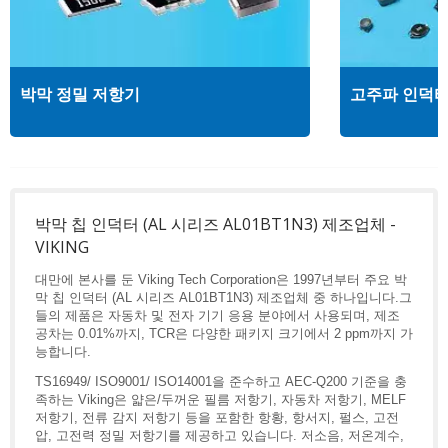
박막 정밀 저항기
고주파 인덕
박막 칩 인덕터 (AL 시리즈 AL01BT1N3) 제조업체 -
VIKING
대만에 본사를 둔 Viking Tech Corporation은 1997년부터 주요 박
막 칩 인덕터 (AL 시리즈 AL01BT1N3) 제조업체 중 하나입니다.그
들의 제품은 자동차 및 전자 기기 응용 분야에서 사용되며, 제조
공차는 0.01%까지, TCR은 다양한 패키지 크기에서 2 ppm까지 가
능합니다.
TS16949/ ISO9001/ ISO14001을 준수하고 AEC-Q200 기준을 충
족하는 Viking은 얇은/두꺼운 필름 저항기, 자동차 저항기, MELF
저항기, 전류 감지 저항기 등을 포함한 항황, 항서지, 펄스, 고전
압, 고전력 정밀 저항기를 제공하고 있습니다. 저소음, 저온계수,