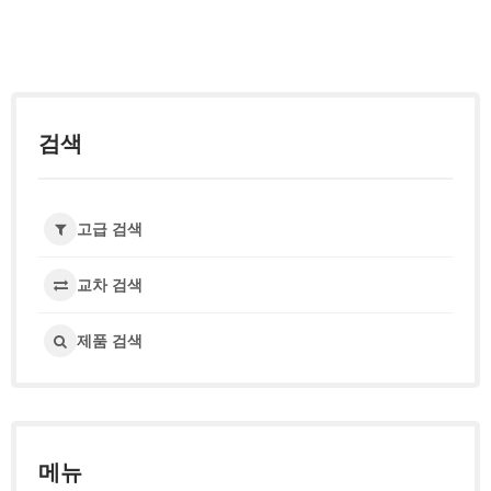
검색
고급 검색
교차 검색
제품 검색
메뉴