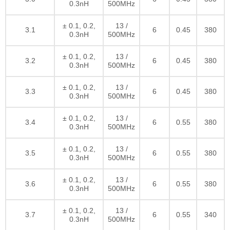
0.3nH
500MHz
± 0.1, 0.2,
13 /
3.1
6
0.45
380
0.3nH
500MHz
± 0.1, 0.2,
13 /
3.2
6
0.45
380
0.3nH
500MHz
± 0.1, 0.2,
13 /
3.3
6
0.45
380
0.3nH
500MHz
± 0.1, 0.2,
13 /
3.4
6
0.55
380
0.3nH
500MHz
± 0.1, 0.2,
13 /
3.5
6
0.55
380
0.3nH
500MHz
± 0.1, 0.2,
13 /
3.6
6
0.55
380
0.3nH
500MHz
± 0.1, 0.2,
13 /
3.7
6
0.55
340
0.3nH
500MHz