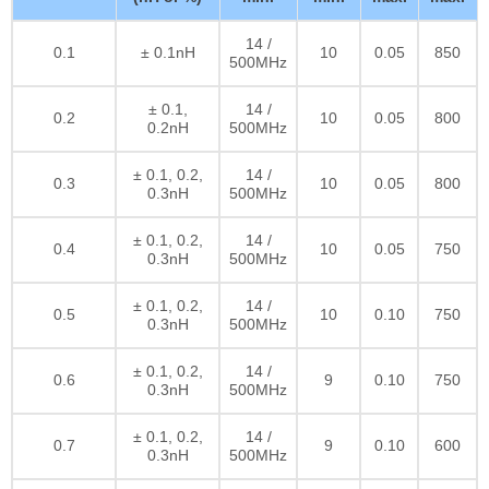
14 /
0.1
± 0.1nH
10
0.05
850
500MHz
± 0.1,
14 /
0.2
10
0.05
800
0.2nH
500MHz
± 0.1, 0.2,
14 /
0.3
10
0.05
800
0.3nH
500MHz
± 0.1, 0.2,
14 /
0.4
10
0.05
750
0.3nH
500MHz
± 0.1, 0.2,
14 /
0.5
10
0.10
750
0.3nH
500MHz
± 0.1, 0.2,
14 /
0.6
9
0.10
750
0.3nH
500MHz
± 0.1, 0.2,
14 /
0.7
9
0.10
600
0.3nH
500MHz