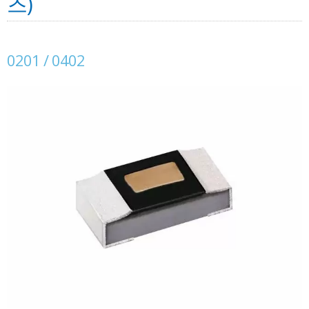
즈)
0201 / 0402