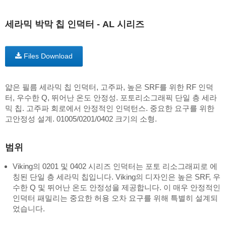
세라믹 박막 칩 인덕터 - AL 시리즈
Files Download
얇은 필름 세라믹 칩 인덕터, 고주파, 높은 SRF를 위한 RF 인덕
터, 우수한 Q, 뛰어난 온도 안정성. 포토리소그래픽 단일 층 세라
믹 칩. 고주파 회로에서 안정적인 인덕턴스. 중요한 요구를 위한
고안정성 설계. 01005/0201/0402 크기의 소형.
범위
Viking의 0201 및 0402 시리즈 인덕터는 포토 리소그래피로 에
칭된 단일 층 세라믹 칩입니다. Viking의 디자인은 높은 SRF, 우
수한 Q 및 뛰어난 온도 안정성을 제공합니다. 이 매우 안정적인
인덕터 패밀리는 중요한 허용 오차 요구를 위해 특별히 설계되
었습니다.