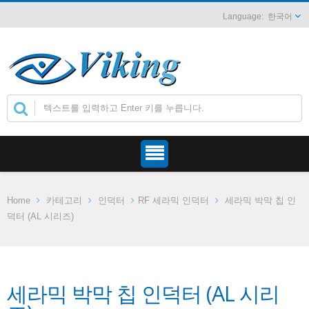
한국어
Home
카테고리
인덕터
RF 세라믹 인덕터
세라믹 박막 칩 인
덕터 (AL 시리즈)
세라믹 박막 칩 인덕터 (AL 시리