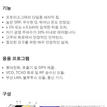
기능
포토리소그래피 단일층 세라믹 칩.
높은 SRF, 우수한 Q, 뛰어난 온도 안정성.
± 1% 또는 ± 0.1nH의 엄격한 허용 오차.
자기 공명 주파수가 10% 이내로 제어됩니다.
고주파 회로에서 안정적인 인덕턴스.
중요한 요구를 위한 매우 안정적인 설계.
응용 프로그램
휴대전화, 호출기 및 GPS 제품.
VCO, TCXO 회로 및 RF 송수신 모듈.
무선 LAN, 블루투스 모듈, 통신 기기.
구성