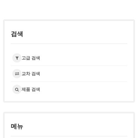
검색
고급 검색
교차 검색
제품 검색
메뉴