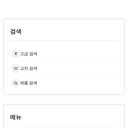
검색
고급 검색
교차 검색
제품 검색
메뉴