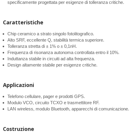
specificamente progettata per esigenze di tolleranza critiche.
Caratteristiche
Chip ceramico a strato singolo fotolitografico.
Alto SRF, eccellente Q, stabilità termica superiore.
Tolleranza stretta di ± 1% o ± 0,1nH.
Frequenza di risonanza autonoma controllata entro il 10%.
Induttanza stabile in circuiti ad alta frequenza.
Design altamente stabile per esigenze critiche.
Applicazioni
Telefono cellulare, pager e prodotti GPS.
Modulo VCO, circuito TCXO e trasmettitore RF.
LAN wireless, modulo Bluetooth, apparecchi di comunicazione.
Costruzione