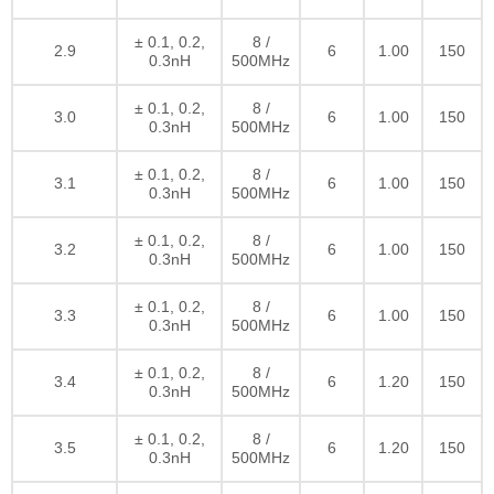
± 0.1, 0.2,
8 /
2.9
6
1.00
150
0.3nH
500MHz
± 0.1, 0.2,
8 /
3.0
6
1.00
150
0.3nH
500MHz
± 0.1, 0.2,
8 /
3.1
6
1.00
150
0.3nH
500MHz
± 0.1, 0.2,
8 /
3.2
6
1.00
150
0.3nH
500MHz
± 0.1, 0.2,
8 /
3.3
6
1.00
150
0.3nH
500MHz
± 0.1, 0.2,
8 /
3.4
6
1.20
150
0.3nH
500MHz
± 0.1, 0.2,
8 /
3.5
6
1.20
150
0.3nH
500MHz