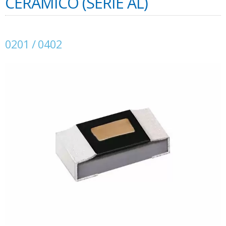
CERAMICO (SERIE AL)
0201 / 0402