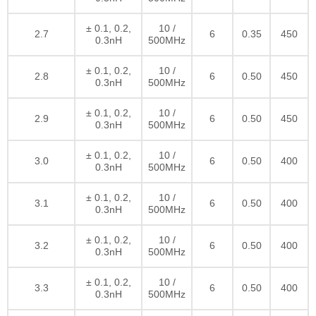
± 0.1, 0.2,
10 /
2.7
6
0.35
450
0.3nH
500MHz
± 0.1, 0.2,
10 /
2.8
6
0.50
450
0.3nH
500MHz
± 0.1, 0.2,
10 /
2.9
6
0.50
450
0.3nH
500MHz
± 0.1, 0.2,
10 /
3.0
6
0.50
400
0.3nH
500MHz
± 0.1, 0.2,
10 /
3.1
6
0.50
400
0.3nH
500MHz
± 0.1, 0.2,
10 /
3.2
6
0.50
400
0.3nH
500MHz
± 0.1, 0.2,
10 /
3.3
6
0.50
400
0.3nH
500MHz