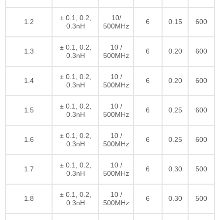
± 0.1, 0.2,
10/
1.2
6
0.15
600
0.3nH
500MHz
± 0.1, 0.2,
10 /
1.3
6
0.20
600
0.3nH
500MHz
± 0.1, 0.2,
10 /
1.4
6
0.20
600
0.3nH
500MHz
± 0.1, 0.2,
10 /
1.5
6
0.25
600
0.3nH
500MHz
± 0.1, 0.2,
10 /
1.6
6
0.25
600
0.3nH
500MHz
± 0.1, 0.2,
10 /
1.7
6
0.30
500
0.3nH
500MHz
± 0.1, 0.2,
10 /
1.8
6
0.30
500
0.3nH
500MHz