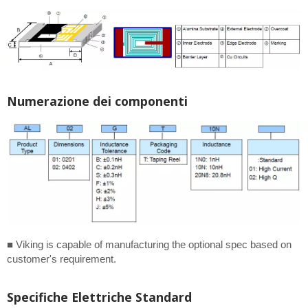
Numerazione dei componenti
■ Viking is capable of manufacturing the optional spec based on
customer's requirement.
Specifiche Elettriche Standard