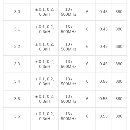
± 0.1, 0.2,
13 /
3.0
6
0.45
380
0.3nH
500MHz
± 0.1, 0.2,
13 /
3.1
6
0.45
380
0.3nH
500MHz
± 0.1, 0.2,
13 /
3.2
6
0.45
380
0.3nH
500MHz
± 0.1, 0.2,
13 /
3.3
6
0.45
380
0.3nH
500MHz
± 0.1, 0.2,
13 /
3.4
6
0.55
380
0.3nH
500MHz
± 0.1, 0.2,
13 /
3.5
6
0.55
380
0.3nH
500MHz
± 0.1, 0.2,
13 /
3.6
6
0.55
380
0.3nH
500MHz