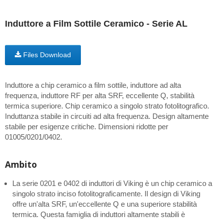
Induttore a Film Sottile Ceramico - Serie AL
Files Download
Induttore a chip ceramico a film sottile, induttore ad alta
frequenza, induttore RF per alta SRF, eccellente Q, stabilità
termica superiore. Chip ceramico a singolo strato fotolitografico.
Induttanza stabile in circuiti ad alta frequenza. Design altamente
stabile per esigenze critiche. Dimensioni ridotte per
01005/0201/0402.
Ambito
La serie 0201 e 0402 di induttori di Viking è un chip ceramico a
singolo strato inciso fotolitograficamente. Il design di Viking
offre un'alta SRF, un'eccellente Q e una superiore stabilità
termica. Questa famiglia di induttori altamente stabili è