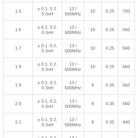
± 0.1, 0.2,
13 /
1.5
10
0.25
700
0.3nH
500MHz
± 0.1, 0.2,
13 /
1.6
10
0.25
560
0.3nH
500MHz
± 0.1, 0.2,
13 /
1.7
10
0.25
560
0.3nH
500MHz
± 0.1, 0.2,
13 /
1.8
10
0.25
560
0.3nH
500MHz
± 0.1, 0.2,
13 /
1.9
8
0.35
560
0.3nH
500MHz
± 0.1, 0.2,
13 /
2.0
8
0.35
560
0.3nH
500MHz
± 0.1, 0.2,
13 /
2.1
8
0.35
440
0.3nH
500MHz