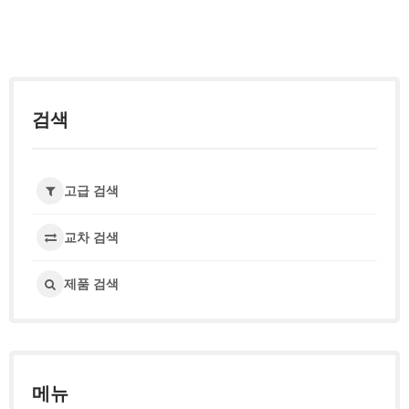
검색
고급 검색
교차 검색
제품 검색
메뉴