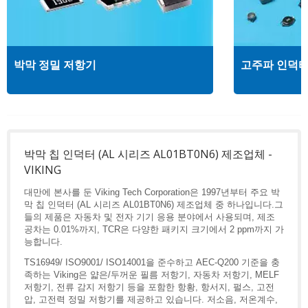
박막 정밀 저항기
고주파 인덕
박막 칩 인덕터 (AL 시리즈 AL01BT0N6) 제조업체 -
VIKING
대만에 본사를 둔 Viking Tech Corporation은 1997년부터 주요 박
막 칩 인덕터 (AL 시리즈 AL01BT0N6) 제조업체 중 하나입니다.그
들의 제품은 자동차 및 전자 기기 응용 분야에서 사용되며, 제조
공차는 0.01%까지, TCR은 다양한 패키지 크기에서 2 ppm까지 가
능합니다.
TS16949/ ISO9001/ ISO14001을 준수하고 AEC-Q200 기준을 충
족하는 Viking은 얇은/두꺼운 필름 저항기, 자동차 저항기, MELF
저항기, 전류 감지 저항기 등을 포함한 항황, 항서지, 펄스, 고전
압, 고전력 정밀 저항기를 제공하고 있습니다. 저소음, 저온계수,