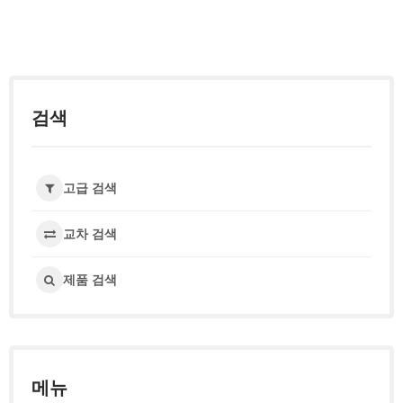
검색
고급 검색
교차 검색
제품 검색
메뉴