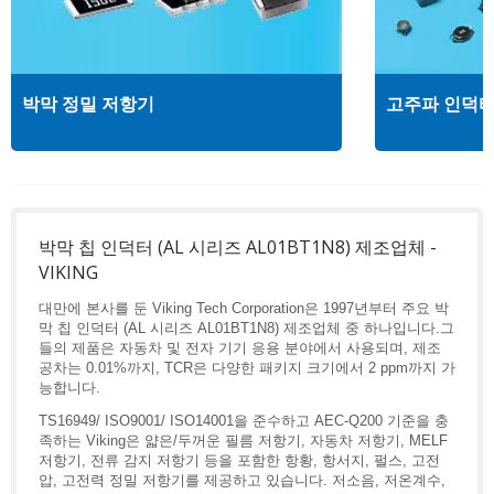
박막 정밀 저항기
고주파 인덕
박막 칩 인덕터 (AL 시리즈 AL01BT1N8) 제조업체 -
VIKING
대만에 본사를 둔 Viking Tech Corporation은 1997년부터 주요 박
막 칩 인덕터 (AL 시리즈 AL01BT1N8) 제조업체 중 하나입니다.그
들의 제품은 자동차 및 전자 기기 응용 분야에서 사용되며, 제조
공차는 0.01%까지, TCR은 다양한 패키지 크기에서 2 ppm까지 가
능합니다.
TS16949/ ISO9001/ ISO14001을 준수하고 AEC-Q200 기준을 충
족하는 Viking은 얇은/두꺼운 필름 저항기, 자동차 저항기, MELF
저항기, 전류 감지 저항기 등을 포함한 항황, 항서지, 펄스, 고전
압, 고전력 정밀 저항기를 제공하고 있습니다. 저소음, 저온계수,