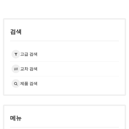
검색
고급 검색
교차 검색
제품 검색
메뉴