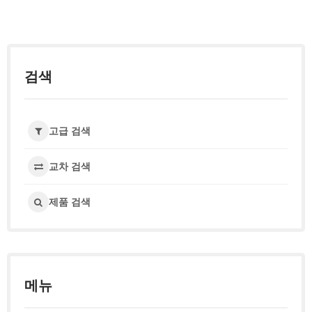
검색
고급 검색
교차 검색
제품 검색
메뉴