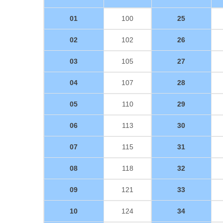
01
100
25
02
102
26
03
105
27
04
107
28
05
110
29
06
113
30
07
115
31
08
118
32
09
121
33
10
124
34