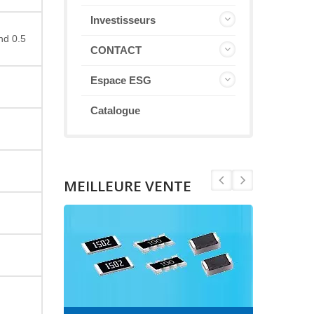
Investisseurs
nd 0.5
CONTACT
Espace ESG
Catalogue
MEILLEURE VENTE