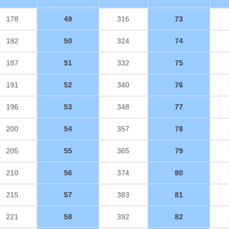
178
49
316
73
182
50
324
74
187
51
332
75
191
52
340
76
196
53
348
77
200
54
357
78
205
55
365
79
210
56
374
80
215
57
383
81
221
58
392
82