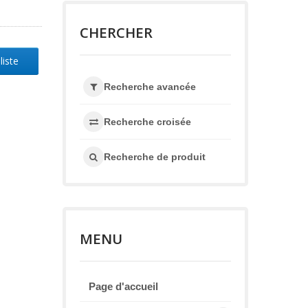
CHERCHER
liste
Recherche avancée
Recherche croisée
Recherche de produit
MENU
Page d'accueil